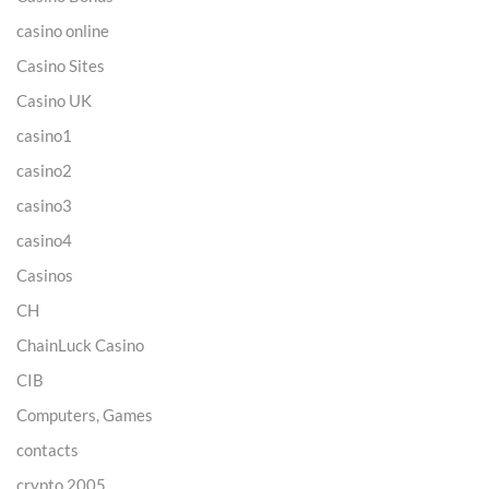
casino online
Casino Sites
Casino UK
casino1
casino2
casino3
casino4
Casinos
CH
ChainLuck Casino
CIB
Computers, Games
contacts
crypto 2005