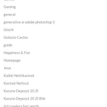
Gaming
general
generative ai adobe photoshop 3
Giochi
Golazzo Casino
guide
Happiness & Fun
Homepage
Jeux
Kaikki Nettikasinot
Kasinot Netissä
Kasyno Depozyt 20 Zł
Kasyno Depozyt 20 Zł Blik
listcrawlers fort worth