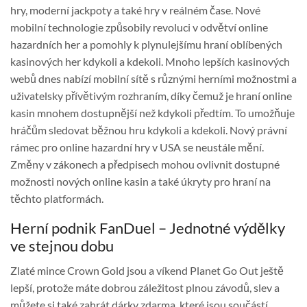
hry, moderní jackpoty a také hry v reálném čase. Nové
mobilní technologie způsobily revoluci v odvětví online
hazardních her a pomohly k plynulejšímu hraní oblíbených
kasinových her kdykoli a kdekoli. Mnoho lepších kasinových
webů dnes nabízí mobilní sítě s různými herními možnostmi a
uživatelsky přívětivým rozhraním, díky čemuž je hraní online
kasin mnohem dostupnější než kdykoli předtím. To umožňuje
hráčům sledovat běžnou hru kdykoli a kdekoli. Nový právní
rámec pro online hazardní hry v USA se neustále mění.
Změny v zákonech a předpisech mohou ovlivnit dostupné
možnosti nových online kasin a také úkryty pro hraní na
těchto platformách.
Herní podnik FanDuel – Jednotné výdělky
ve stejnou dobu
Zlaté mince Crown Gold jsou a víkend Planet Go Out ještě
lepší, protože máte dobrou záležitost plnou závodů, slev a
můžete si také zahrát dárky zdarma, které jsou součástí