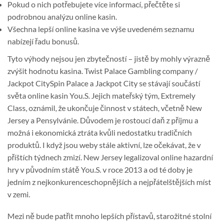
Pokud o nich potřebujete více informací, přečtěte si
podrobnou analýzu online kasin.
Všechna lepší online kasina ve výše uvedeném seznamu
nabízejí řadu bonusů.
Tyto výhody nejsou jen zbytečností – jistě by mohly výrazně
zvýšit hodnotu kasina. Twist Palace Gambling company /
Jackpot CitySpin Palace a Jackpot City se stávají součástí
světa online kasin You.S. Jejich mateřský tým, Extremely
Class, oznámil, že ukončuje činnost v státech, včetně New
Jersey a Pensylvánie. Důvodem je rostoucí daň z příjmu a
možná i ekonomická ztráta kvůli nedostatku tradičních
produktů. I když jsou weby stále aktivní, lze očekávat, že v
příštích týdnech zmizí. New Jersey legalizoval online hazardní
hry v původním státě You.S. v roce 2013 a od té doby je
jedním z nejkonkurenceschopnějších a nejpřátelštějších míst
v zemi.
Mezi ně bude patřit mnoho lepších přístavů, starožitné stolní