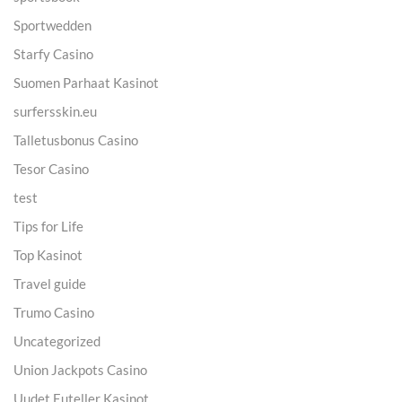
Sportwedden
Starfy Casino
Suomen Parhaat Kasinot
surfersskin.eu
Talletusbonus Casino
Tesor Casino
test
Tips for Life
Top Kasinot
Travel guide
Trumo Casino
Uncategorized
Union Jackpots Casino
Uudet Euteller Kasinot