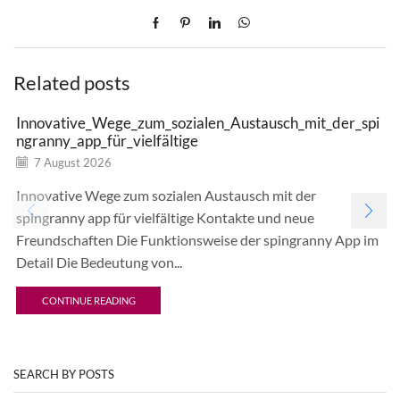
Related posts
Innovative_Wege_zum_sozialen_Austausch_mit_der_spi
ngranny_app_für_vielfältige
7 August 2026
Innovative Wege zum sozialen Austausch mit der
spingranny app für vielfältige Kontakte und neue
Freundschaften Die Funktionsweise der spingranny App im
Detail Die Bedeutung von...
CONTINUE READING
SEARCH BY POSTS