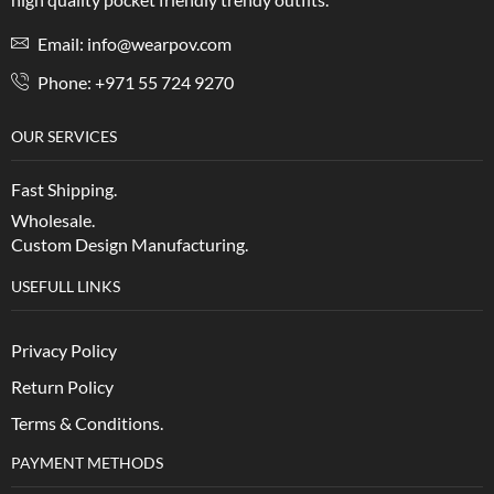
Email: info@wearpov.com
Phone: +971 55 724 9270
OUR SERVICES
Fast Shipping.
Wholesale.
Custom Design Manufacturing.
USEFULL LINKS
Privacy Policy
Return Policy
Terms & Conditions.
PAYMENT METHODS