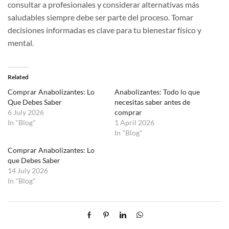
consultar a profesionales y considerar alternativas más
saludables siempre debe ser parte del proceso. Tomar
decisiones informadas es clave para tu bienestar físico y
mental.
Related
Comprar Anabolizantes: Lo
Anabolizantes: Todo lo que
Que Debes Saber
necesitas saber antes de
6 July 2026
comprar
In "Blog"
1 April 2026
In "Blog"
Comprar Anabolizantes: Lo
que Debes Saber
14 July 2026
In "Blog"