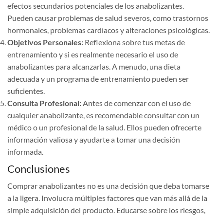
efectos secundarios potenciales de los anabolizantes.
Pueden causar problemas de salud severos, como trastornos
hormonales, problemas cardíacos y alteraciones psicológicas.
Objetivos Personales:
Reflexiona sobre tus metas de
entrenamiento y si es realmente necesario el uso de
anabolizantes para alcanzarlas. A menudo, una dieta
adecuada y un programa de entrenamiento pueden ser
suficientes.
Consulta Profesional:
Antes de comenzar con el uso de
cualquier anabolizante, es recomendable consultar con un
médico o un profesional de la salud. Ellos pueden ofrecerte
información valiosa y ayudarte a tomar una decisión
informada.
Conclusiones
Comprar anabolizantes no es una decisión que deba tomarse
a la ligera. Involucra múltiples factores que van más allá de la
simple adquisición del producto. Educarse sobre los riesgos,