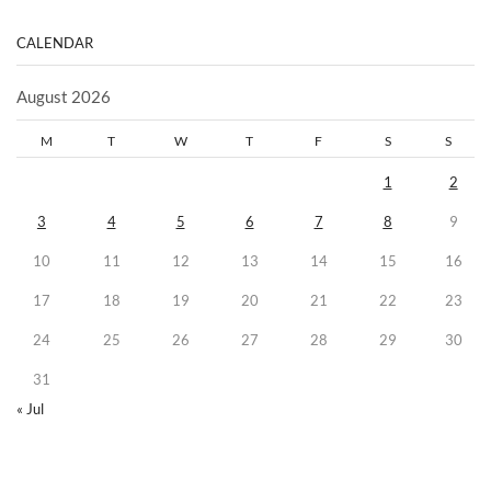
CALENDAR
August 2026
M
T
W
T
F
S
S
1
2
3
4
5
6
7
8
9
10
11
12
13
14
15
16
17
18
19
20
21
22
23
24
25
26
27
28
29
30
31
« Jul