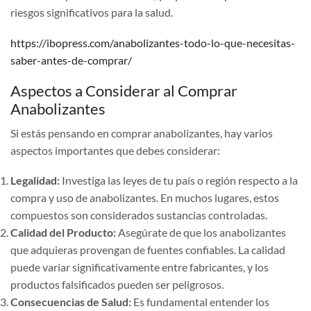
riesgos significativos para la salud.
https://ibopress.com/anabolizantes-todo-lo-que-necesitas-
saber-antes-de-comprar/
Aspectos a Considerar al Comprar
Anabolizantes
Si estás pensando en comprar anabolizantes, hay varios
aspectos importantes que debes considerar:
Legalidad:
Investiga las leyes de tu país o región respecto a la
compra y uso de anabolizantes. En muchos lugares, estos
compuestos son considerados sustancias controladas.
Calidad del Producto:
Asegúrate de que los anabolizantes
que adquieras provengan de fuentes confiables. La calidad
puede variar significativamente entre fabricantes, y los
productos falsificados pueden ser peligrosos.
Consecuencias de Salud:
Es fundamental entender los