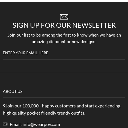
SIGN UP FOR OUR NEWSLETTER
Join our list to be among the first to know when we have an
amazing discount or new designs.
ENTER YOUR EMAIL HERE
ABOUT US
9Join our 100,000+ happy customers and start experiencing
high quality pocket friendly trendy outfits.
Email: info@wearpov.com