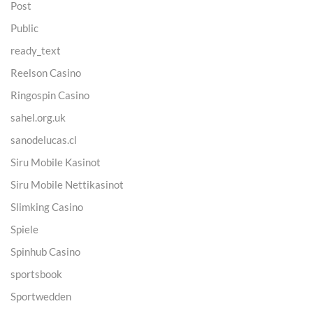
Post
Public
ready_text
Reelson Casino
Ringospin Casino
sahel.org.uk
sanodelucas.cl
Siru Mobile Kasinot
Siru Mobile Nettikasinot
Slimking Casino
Spiele
Spinhub Casino
sportsbook
Sportwedden