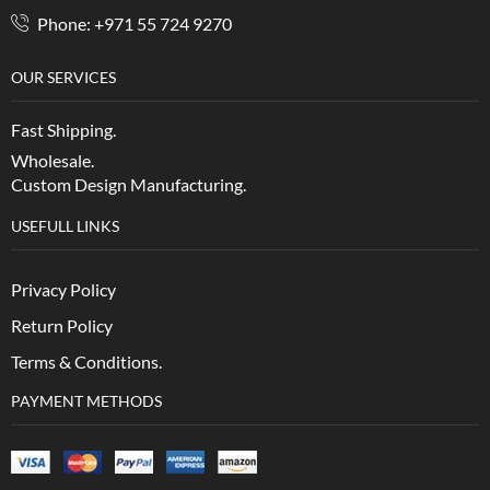
Phone: +971 55 724 9270
OUR SERVICES
Fast Shipping.
Wholesale.
Custom Design Manufacturing.
USEFULL LINKS
Privacy Policy
Return Policy
Terms & Conditions.
PAYMENT METHODS