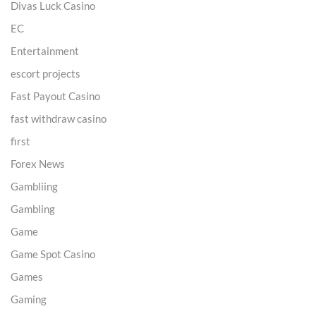
Divas Luck Casino
EC
Entertainment
escort projects
Fast Payout Casino
fast withdraw casino
first
Forex News
Gambliing
Gambling
Game
Game Spot Casino
Games
Gaming