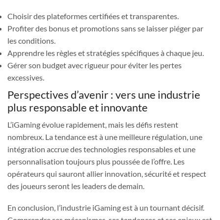
Choisir des plateformes certifiées et transparentes.
Profiter des bonus et promotions sans se laisser piéger par
les conditions.
Apprendre les règles et stratégies spécifiques à chaque jeu.
Gérer son budget avec rigueur pour éviter les pertes
excessives.
Perspectives d’avenir : vers une industrie
plus responsable et innovante
L’iGaming évolue rapidement, mais les défis restent
nombreux. La tendance est à une meilleure régulation, une
intégration accrue des technologies responsables et une
personnalisation toujours plus poussée de l’offre. Les
opérateurs qui sauront allier innovation, sécurité et respect
des joueurs seront les leaders de demain.
En conclusion, l’industrie iGaming est à un tournant décisif.
Comprendre ses mécanismes, ses tendances et ses enjeux est