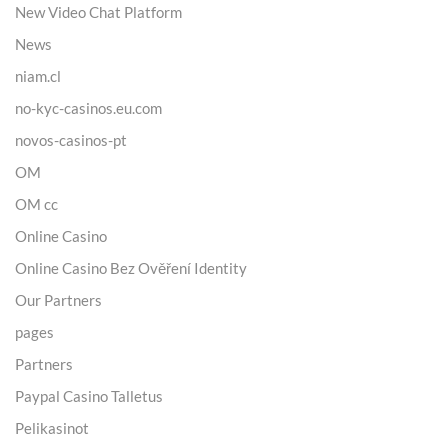
New Video Chat Platform
News
niam.cl
no-kyc-casinos.eu.com
novos-casinos-pt
OM
OM cc
Online Casino
Online Casino Bez Ověření Identity
Our Partners
pages
Partners
Paypal Casino Talletus
Pelikasinot