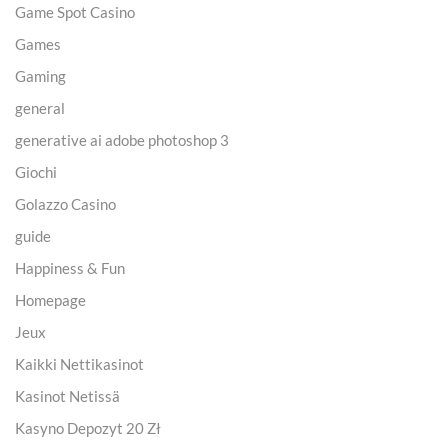
Game Spot Casino
Games
Gaming
general
generative ai adobe photoshop 3
Giochi
Golazzo Casino
guide
Happiness & Fun
Homepage
Jeux
Kaikki Nettikasinot
Kasinot Netissä
Kasyno Depozyt 20 Zł