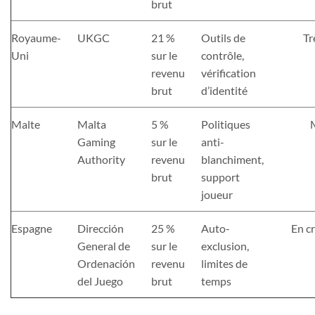
brut
Royaume-
UKGC
21 %
Outils de
Tr
Uni
sur le
contrôle,
revenu
vérification
brut
d’identité
Malte
Malta
5 %
Politiques
Gaming
sur le
anti-
Authority
revenu
blanchiment,
brut
support
joueur
Espagne
Dirección
25 %
Auto-
En c
General de
sur le
exclusion,
Ordenación
revenu
limites de
del Juego
brut
temps