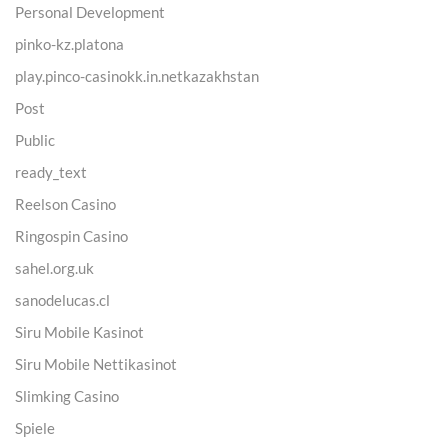
Personal Development
pinko-kz.platona
play.pinco-casinokk.in.netkazakhstan
Post
Public
ready_text
Reelson Casino
Ringospin Casino
sahel.org.uk
sanodelucas.cl
Siru Mobile Kasinot
Siru Mobile Nettikasinot
Slimking Casino
Spiele