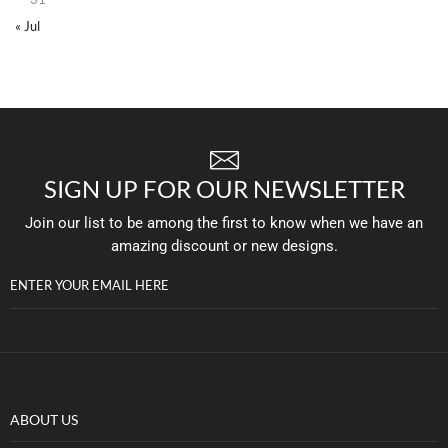
« Jul
SIGN UP FOR OUR NEWSLETTER
Join our list to be among the first to know when we have an
amazing discount or new designs.
ENTER YOUR EMAIL HERE
ABOUT US