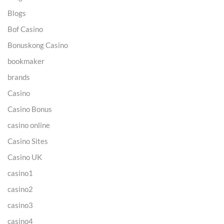
Blogs
Bof Casino
Bonuskong Casino
bookmaker
brands
Casino
Casino Bonus
casino online
Casino Sites
Casino UK
casino1
casino2
casino3
casino4