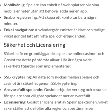
Mobilvänlig
: Spelare kan enkelt nå webbplatsen via sina
mobila enheter utan att behöva ladda ner en app.
Snabb registrering
: Att skapa ett konto tar bara några
minuter.
Enkel navigation
: Användargränssnittet är klart och tydligt,
vilket gör det lätt att hitta spel och erbjudanden.
Säkerhet och Licensiering
Säkerhet är en grundläggande aspekt av onlinecasinon, och
Goslot tar detta på största allvar. Här är några av de
säkerhetsåtgärder som implementeras:
SSL-kryptering
: All data som skickas mellan spelare och
casinot är i säkerhet genom SSL-kryptering.
Ansvarsfullt spelande
: Goslot erbjuder verktyg och resurser
för spelare som vill göra spelandet mer ansvarsfullt.
Licensiering
: Goslot är licensierat av Spelinspektionen, vilket
säkerställer att de följer alla regler och bestämmelser i