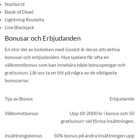
Starburst
Book of Dead
Lightning Roulette
Live Blackjack
Bonusar och Erbjudanden
En stor del av lockelsen med Goslot är deras attraktiva
bonusar och erbjudanden. Nya spelare får ofta en
välkomstbonus som kan innebära både bonuspengar och
gratissnurr. Låt oss ta en titt på några av de viktigaste
bonusarna:
Typ av Bonus
Erbjudande
Välkomstbonus
Upp till 2000 kr i bonus och 50
gratissnurr vid första insättningen.
Insättningsbonus
50% bonus på andra insättningen upp