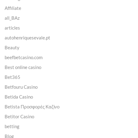
Affiliate
all_BAz
articles
autohenriquesevale.pt
Beauty
beefbetcasino.com
Best online casino
Bet365
Betfouru Casino
Betida Casino
Betista Προσφορές Καζίνο
Betitor Casino
betting
Blog