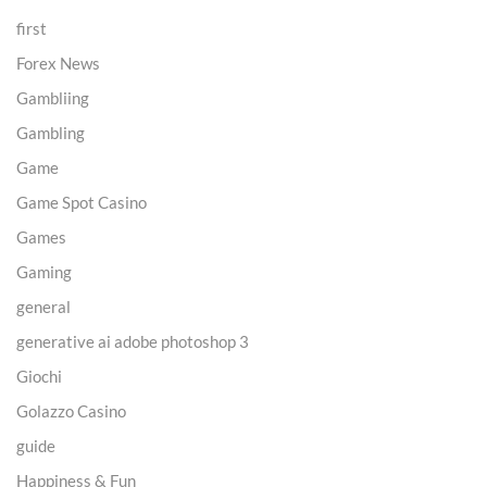
first
Forex News
Gambliing
Gambling
Game
Game Spot Casino
Games
Gaming
general
generative ai adobe photoshop 3
Giochi
Golazzo Casino
guide
Happiness & Fun