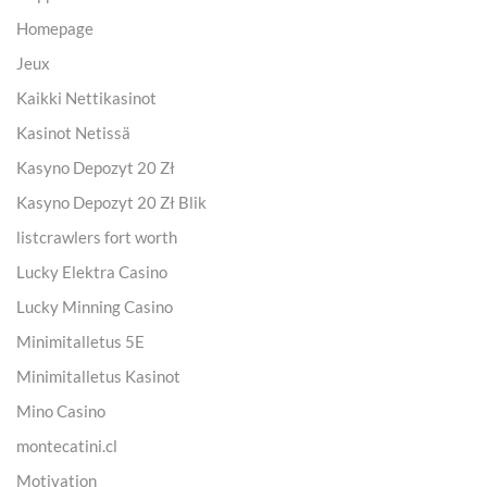
Homepage
Jeux
Kaikki Nettikasinot
Kasinot Netissä
Kasyno Depozyt 20 Zł
Kasyno Depozyt 20 Zł Blik
listcrawlers fort worth
Lucky Elektra Casino
Lucky Minning Casino
Minimitalletus 5E
Minimitalletus Kasinot
Mino Casino
montecatini.cl
Motivation