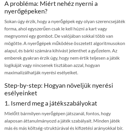
A probléma: Miért nehéz nyerni a
nyerőgépeken?
Sokan úgy érzik, hogy a nyerőgépek egy olyan szerencsejáték
forma, ahol egyszerűen csak le kell húzni a kart vagy
megnyomni egy gombot. De valójában sokkal több van
mögötte. A nyerőgépek működése összetett algoritmusokon
alapul, és bárki számára kihívást jelenthet a győzelem. Az
emberek gyakran érzik úgy, hogy nem értik teljesen a játék
logikáját vagy nincsenek tisztában azzal, hogyan
maximalizálhatják nyerési esélyeiket.
Step-by-step: Hogyan növeljük nyerési
esélyeinket
1. Ismerd meg a játékszabályokat
Mielőtt bármilyen nyerőgépen játszanál, fontos, hogy
alaposan áttanulmányozd a játék szabályait. Minden játék
más és más költség-struktúrával és kifizetési arányokkal bír.