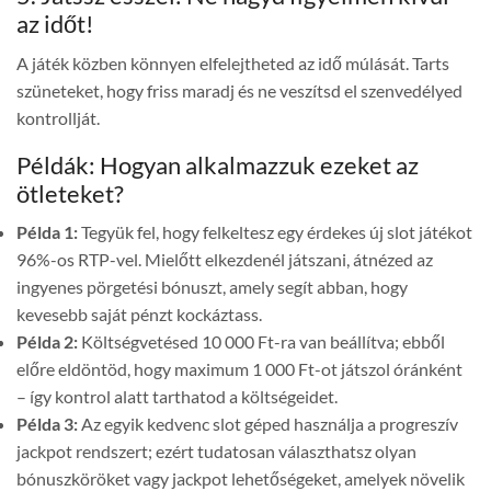
az időt!
A játék közben könnyen elfelejtheted az idő múlását. Tarts
szüneteket, hogy friss maradj és ne veszítsd el szenvedélyed
kontrollját.
Példák: Hogyan alkalmazzuk ezeket az
ötleteket?
Példa 1:
Tegyük fel, hogy felkeltesz egy érdekes új slot játékot
96%-os RTP-vel. Mielőtt elkezdenél játszani, átnézed az
ingyenes pörgetési bónuszt, amely segít abban, hogy
kevesebb saját pénzt kockáztass.
Példa 2:
Költségvetésed 10 000 Ft-ra van beállítva; ebből
előre eldöntöd, hogy maximum 1 000 Ft-ot játszol óránként
– így kontrol alatt tarthatod a költségeidet.
Példa 3:
Az egyik kedvenc slot géped használja a progreszív
jackpot rendszert; ezért tudatosan választhatsz olyan
bónuszköröket vagy jackpot lehetőségeket, amelyek növelik