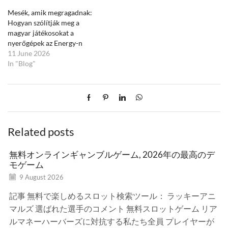
Mesék, amik megragadnak:
Hogyan szólítják meg a
magyar játékosokat a
nyerőgépek az Energy-n
11 June 2026
In "Blog"
Related posts
無料オンラインギャンブルゲーム, 2026年の最高のデ
モゲーム
9 August 2026
記事 無料で楽しめるスロット検索ツール： ラッキーアニ
マルズ 選ばれた選手のコメント 無料スロットゲーム リア
ルマネーハーバーズに対抗する私たち全員 プレイヤーが