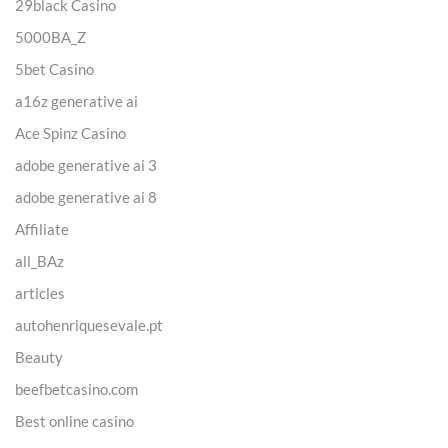
29black Casino
5000BA_Z
5bet Casino
a16z generative ai
Ace Spinz Casino
adobe generative ai 3
adobe generative ai 8
Affiliate
all_BAz
articles
autohenriquesevale.pt
Beauty
beefbetcasino.com
Best online casino