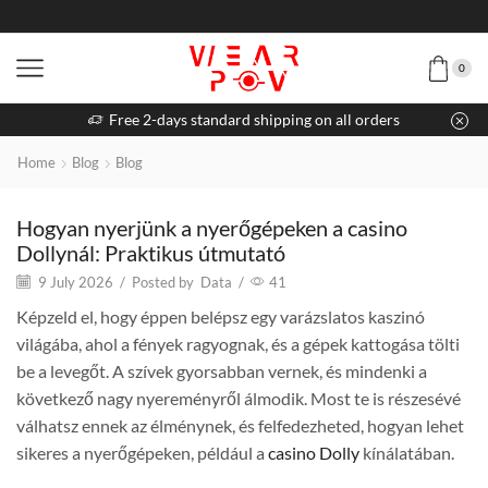
0
Free 2-days standard shipping on all orders
Home
Blog
Blog
Hogyan nyerjünk a nyerőgépeken a casino
Dollynál: Praktikus útmutató
9 July 2026
/
Posted by
Data
/
41
Képzeld el, hogy éppen belépsz egy varázslatos kaszinó
világába, ahol a fények ragyognak, és a gépek kattogása tölti
be a levegőt. A szívek gyorsabban vernek, és mindenki a
következő nagy nyereményről álmodik. Most te is részesévé
válhatsz ennek az élménynek, és felfedezheted, hogyan lehet
sikeres a nyerőgépeken, például a
casino Dolly
kínálatában.