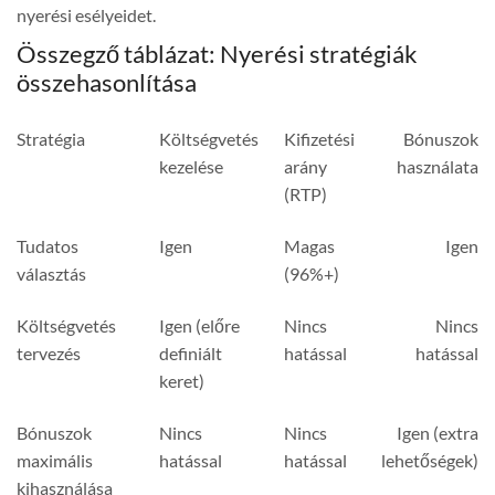
nyerési esélyeidet.
Összegző táblázat: Nyerési stratégiák
összehasonlítása
Stratégia
Költségvetés
Kifizetési
Bónuszok
kezelése
arány
használata
(RTP)
Tudatos
Igen
Magas
Igen
választás
(96%+)
Költségvetés
Igen (előre
Nincs
Nincs
tervezés
definiált
hatással
hatással
keret)
Bónuszok
Nincs
Nincs
Igen (extra
maximális
hatással
hatással
lehetőségek)
kihasználása