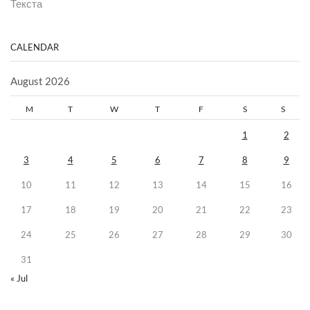
Текста
CALENDAR
August 2026
M
T
W
T
F
S
S
1
2
3
4
5
6
7
8
9
10
11
12
13
14
15
16
17
18
19
20
21
22
23
24
25
26
27
28
29
30
31
« Jul