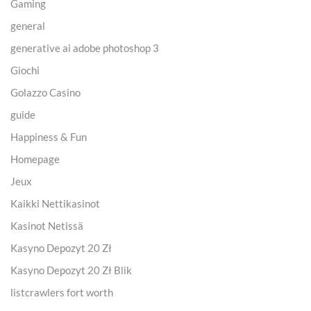
Gaming
general
generative ai adobe photoshop 3
Giochi
Golazzo Casino
guide
Happiness & Fun
Homepage
Jeux
Kaikki Nettikasinot
Kasinot Netissä
Kasyno Depozyt 20 Zł
Kasyno Depozyt 20 Zł Blik
listcrawlers fort worth