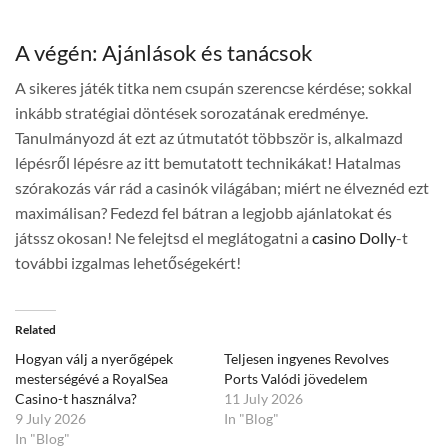
A végén: Ajánlások és tanácsok
A sikeres játék titka nem csupán szerencse kérdése; sokkal
inkább stratégiai döntések sorozatának eredménye.
Tanulmányozd át ezt az útmutatót többször is, alkalmazd
lépésről lépésre az itt bemutatott technikákat! Hatalmas
szórakozás vár rád a casinók világában; miért ne élveznéd ezt
maximálisan? Fedezd fel bátran a legjobb ajánlatokat és
játssz okosan! Ne felejtsd el meglátogatni a
casino Dolly
-t
további izgalmas lehetőségekért!
Related
Hogyan válj a nyerőgépek
Teljesen ingyenes Revolves
mesterségévé a RoyalSea
Ports Valódi jövedelem
Casino-t használva?
11 July 2026
9 July 2026
In "Blog"
In "Blog"