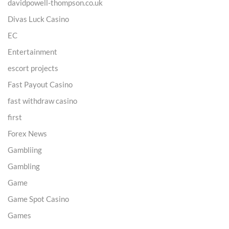
davidpowell-thompson.co.uk
Divas Luck Casino
EC
Entertainment
escort projects
Fast Payout Casino
fast withdraw casino
first
Forex News
Gambliing
Gambling
Game
Game Spot Casino
Games