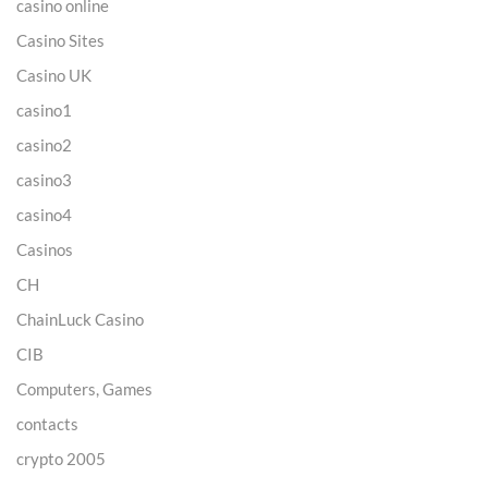
casino online
Casino Sites
Casino UK
casino1
casino2
casino3
casino4
Casinos
CH
ChainLuck Casino
CIB
Computers, Games
contacts
crypto 2005