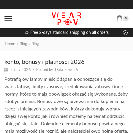
0
Free 2-days standard shipping on all orders
Home
Blog
Blog
konto, bonusy i płatności 2026
5 July 2026
/
Posted by
Data
/
25
Potrafią ów lampy mieścić żądania odnoszące się do
warsztatów, limity czasowe, zredukowania zabawy i inne
normy, które to mają obowiązek okazać się wykonane, żeby
zdobyć premia. Bonusy owe są przeważnie do kupienia na
rzecz istniejących zawodników, którzy dokonują wpłaty
dzięki swej konto jak i również możemy na temat odrzucić
ubiegać się stale. Dokładne elementy bonusu powitalnego
mają możliwość się różnić, ale najczęściej owo hojna oferta,