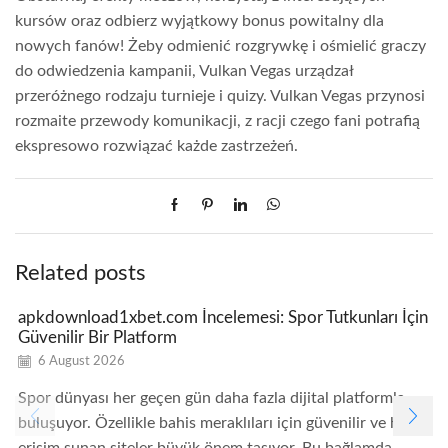
kursów oraz odbierz wyjątkowy bonus powitalny dla
nowych fanów! Żeby odmienić rozgrywkę i ośmielić graczy
do odwiedzenia kampanii, Vulkan Vegas urządzał
przeróżnego rodzaju turnieje i quizy. Vulkan Vegas przynosi
rozmaite przewody komunikacji, z racji czego fani potrafią
ekspresowo rozwiązać każde zastrzeżeń.
Related posts
apkdownload1xbet.com İncelemesi: Spor Tutkunları İçin
Güvenilir Bir Platform
6 August 2026
Spor dünyası her geçen gün daha fazla dijital platformla
buluşuyor. Özellikle bahis meraklıları için güvenilir ve hızlı