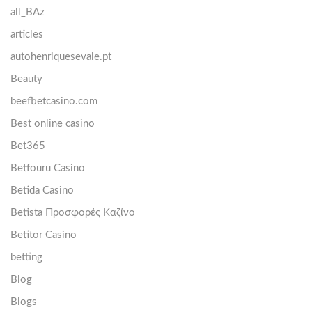
all_BAz
articles
autohenriquesevale.pt
Beauty
beefbetcasino.com
Best online casino
Bet365
Betfouru Casino
Betida Casino
Betista Προσφορές Καζίνο
Betitor Casino
betting
Blog
Blogs