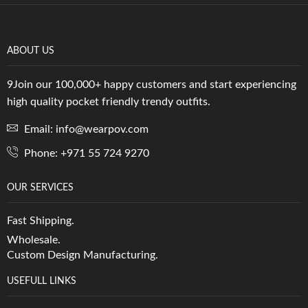
ABOUT US
9Join our 100,000+ happy customers and start experiencing
high quality pocket friendly trendy outfits.
Email: info@wearpov.com
Phone: +971 55 724 9270
OUR SERVICES
Fast Shipping.
Wholesale.
Custom Design Manufacturing.
USEFULL LINKS