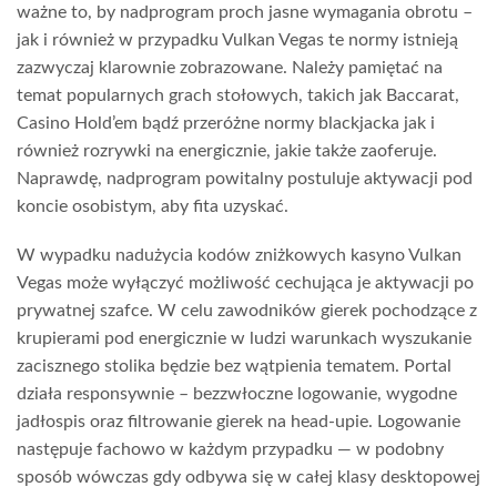
ważne to, by nadprogram proch jasne wymagania obrotu –
jak i również w przypadku Vulkan Vegas te normy istnieją
zazwyczaj klarownie zobrazowane. Należy pamiętać na
temat popularnych grach stołowych, takich jak Baccarat,
Casino Hold’em bądź przeróżne normy blackjacka jak i
również rozrywki na energicznie, jakie także zaoferuje.
Naprawdę, nadprogram powitalny postuluje aktywacji pod
koncie osobistym, aby fita uzyskać.
W wypadku nadużycia kodów zniżkowych kasyno Vulkan
Vegas może wyłączyć możliwość cechująca je aktywacji po
prywatnej szafce. W celu zawodników gierek pochodzące z
krupierami pod energicznie w ludzi warunkach wyszukanie
zacisznego stolika będzie bez wątpienia tematem. Portal
działa responsywnie – bezzwłoczne logowanie, wygodne
jadłospis oraz filtrowanie gierek na head-upie. Logowanie
następuje fachowo w każdym przypadku — w podobny
sposób wówczas gdy odbywa się w całej klasy desktopowej