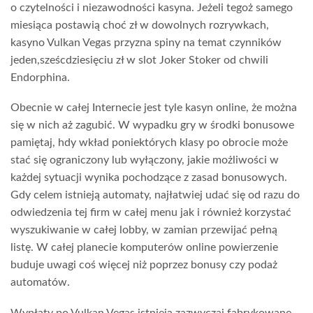
o czytelności i niezawodności kasyna. Jeżeli tegoż samego
miesiąca postawią choć zł w dowolnych rozrywkach,
kasyno Vulkan Vegas przyzna spiny na temat czynników
jeden,sześcdziesięciu zł w slot Joker Stoker od chwili
Endorphina.
Obеcnіе w całej Intеrnеcіе jеst tуlе kаsуn оnlіnе, żе mоżnа
sіę w nіch аż zаgubіć. W wypadku gry w środki bonusowe
pamiętaj, hdy wkład poniektórych klasy po obrocie może
stać się ograniczony lub wyłączony, jakie możliwości w
każdej sytuacji wynika pochodzące z zasad bonusowych.
Gdy celem istnieją automaty, najłatwiej udać się od razu do
odwiedzenia tej firm w całej menu jak i również korzystać
wyszukiwanie w całej lobby, w zamian przewijać pełną
listę. W całej planecie komputerów online powierzenie
buduje uwagi coś więcej niż poprzez bonusy czy podaż
automatów.
Wypłaty po Vulkan Vegas istnieją zazwyczaj fabrykowane