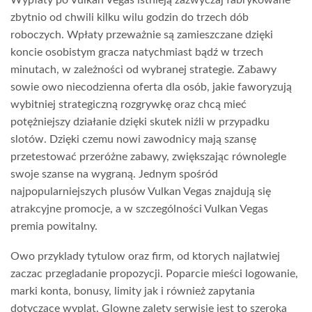
zbytnio od chwili kilku wilu godzin do trzech dób
roboczych. Wpłaty przeważnie są zamieszczane dzięki
koncie osobistym gracza natychmiast bądź w trzech
minutach, w zależności od wybranej strategie. Zabawy
sowie owo niecodzienna oferta dla osób, jakie faworyzują
wybitniej strategiczną rozgrywkę oraz chcą mieć
potężniejszy działanie dzięki skutek niźli w przypadku
slotów. Dzięki czemu nowi zawodnicy mają szansę
przetestować przeróżne zabawy, zwiększając równolegle
swoje szanse na wygraną. Jednym spośród
najpopularniejszych plusów Vulkan Vegas znajdują się
atrakcyjne promocje, a w szczególności Vulkan Vegas
premia powitalny.
Owo przyklady tytulow oraz firm, od ktorych najlatwiej
zaczac przegladanie propozycji. Poparcie mieści logowanie,
marki konta, bonusy, limity jak i również zapytania
dotyczace wyplat. Glowne zalety serwisie jest to szeroka