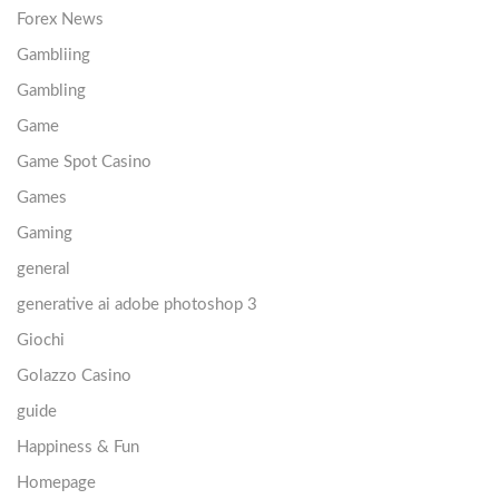
Forex News
Gambliing
Gambling
Game
Game Spot Casino
Games
Gaming
general
generative ai adobe photoshop 3
Giochi
Golazzo Casino
guide
Happiness & Fun
Homepage