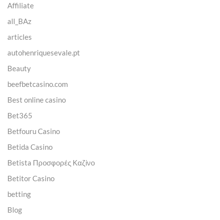
Affiliate
all_BAz
articles
autohenriquesevale.pt
Beauty
beefbetcasino.com
Best online casino
Bet365
Betfouru Casino
Betida Casino
Betista Προσφορές Καζίνο
Betitor Casino
betting
Blog