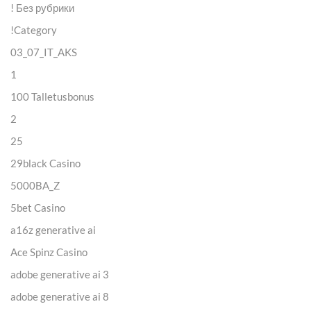
! Без рубрики
!Category
03_07_IT_AKS
1
100 Talletusbonus
2
25
29black Casino
5000BA_Z
5bet Casino
a16z generative ai
Ace Spinz Casino
adobe generative ai 3
adobe generative ai 8