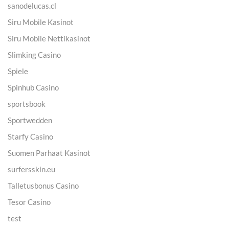
sanodelucas.cl
Siru Mobile Kasinot
Siru Mobile Nettikasinot
Slimking Casino
Spiele
Spinhub Casino
sportsbook
Sportwedden
Starfy Casino
Suomen Parhaat Kasinot
surfersskin.eu
Talletusbonus Casino
Tesor Casino
test