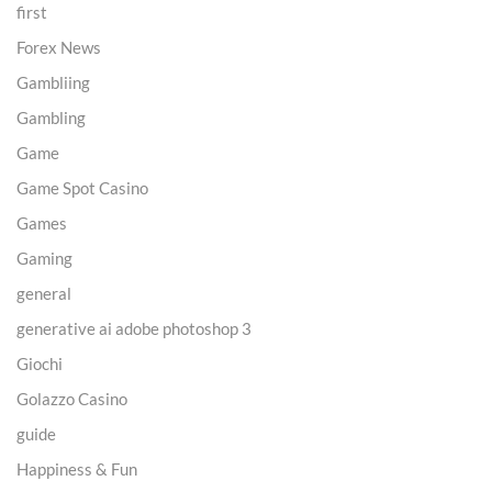
first
Forex News
Gambliing
Gambling
Game
Game Spot Casino
Games
Gaming
general
generative ai adobe photoshop 3
Giochi
Golazzo Casino
guide
Happiness & Fun