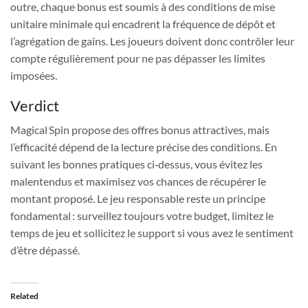
outre, chaque bonus est soumis à des conditions de mise
unitaire minimale qui encadrent la fréquence de dépôt et
l’agrégation de gains. Les joueurs doivent donc contrôler leur
compte régulièrement pour ne pas dépasser les limites
imposées.
Verdict
Magical Spin propose des offres bonus attractives, mais
l’efficacité dépend de la lecture précise des conditions. En
suivant les bonnes pratiques ci‑dessus, vous évitez les
malentendus et maximisez vos chances de récupérer le
montant proposé. Le jeu responsable reste un principe
fondamental : surveillez toujours votre budget, limitez le
temps de jeu et sollicitez le support si vous avez le sentiment
d’être dépassé.
Related