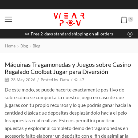
0
Free 2-days standard shipping on all orders
Home
Blog
Blog
Máquinas Tragamonedas y Juegos sobre Casino
Regalado Coolbet Jugar para Diversión
28 May 2026
/
Posted by
Data
/
47
De este modo, se puede hacerte exactamente positivo de
sobre cómo se comportaría nuestro juego en caso de que
jugaras con tu propio recursos y lo que podrás ganar hacia la
cantidad clásica que depositas desplazándolo hacia el pelo
los apuestas cual realizas. Esto os permitirá practicar
apuestas y explorar al completo demo de tragamonedas en
accesorio falto elaborar un depósito con el fin de asimilar la