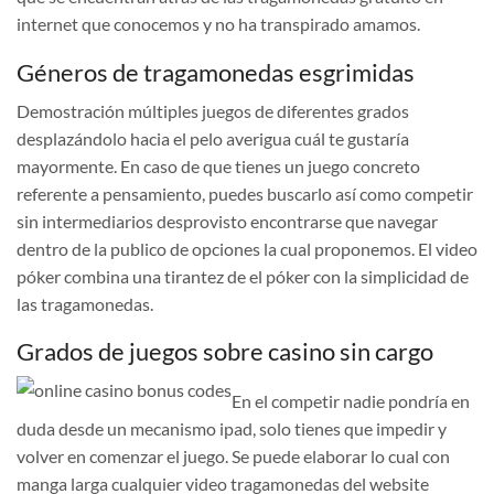
internet que conocemos y no ha transpirado amamos.
Géneros de tragamonedas esgrimidas
Demostración múltiples juegos de diferentes grados
desplazándolo hacia el pelo averigua cuál te gustaría
mayormente. En caso de que tienes un juego concreto
referente a pensamiento, puedes buscarlo así­ como competir
sin intermediarios desprovisto encontrarse que navegar
dentro de la publico de opciones la cual proponemos. El video
póker combina una tirantez de el póker con la simplicidad de
las tragamonedas.
Grados de juegos sobre casino sin cargo
En el competir nadie pondrí­a en
duda desde un mecanismo ipad, solo tienes que impedir y
volver en comenzar el juego. Se puede elaborar lo cual con
manga larga cualquier video tragamonedas del website