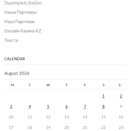
Στρατηγικές Καζίνο
Наши Партнеры
Наші Партнери
Онлайн Казино KZ
Текста
CALENDAR
August 2026
M
T
W
T
F
S
S
1
2
3
4
5
6
7
8
9
10
11
12
13
14
15
16
17
18
19
20
21
22
23