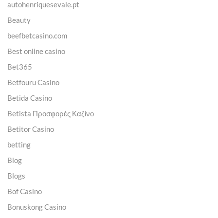
autohenriquesevale.pt
Beauty
beefbetcasino.com
Best online casino
Bet365
Betfouru Casino
Betida Casino
Betista Προσφορές Καζίνο
Betitor Casino
betting
Blog
Blogs
Bof Casino
Bonuskong Casino