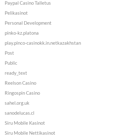
Paypal Casino Talletus
Pelikasinot
Personal Development
pinko-kz.platona
play.pinco-casinokk.in.netkazakhstan
Post
Public
ready_text
Reelson Casino
Ringospin Casino
sahel.org.uk
sanodelucas.cl
Siru Mobile Kasinot
Siru Mobile Nettikasinot