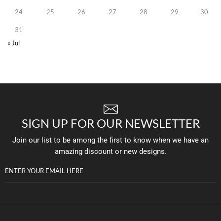
24
25
26
27
28
29
30
31
« Jul
SIGN UP FOR OUR NEWSLETTER
Join our list to be among the first to know when we have an
amazing discount or new designs.
ENTER YOUR EMAIL HERE