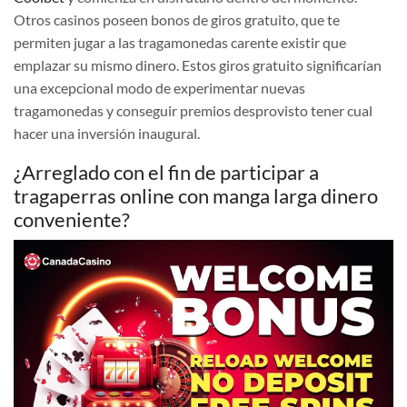
Otros casinos poseen bonos de giros gratuito, que te
permiten jugar a las tragamonedas carente existir que
emplazar su mismo dinero. Estos giros gratuito significarían
una excepcional modo de experimentar nuevas
tragamonedas y conseguir premios desprovisto tener cual
hacer una inversión inaugural.
¿Arreglado con el fin de participar a
tragaperras online con manga larga dinero
conveniente?