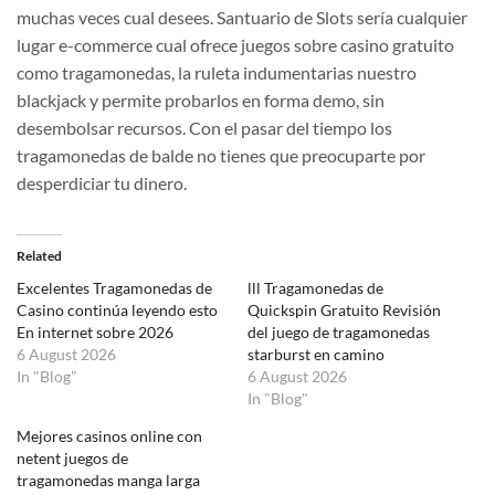
muchas veces cual desees. Santuario de Slots serí­a cualquier
lugar e-commerce cual ofrece juegos sobre casino gratuito
como tragamonedas, la ruleta indumentarias nuestro
blackjack y permite probarlos en forma demo, sin
desembolsar recursos. Con el pasar del tiempo los
tragamonedas de balde no tienes que preocuparte por
desperdiciar tu dinero.
Related
Excelentes Tragamonedas de
lll Tragamonedas de
Casino continúa leyendo esto
Quickspin Gratuito Revisión
En internet sobre 2026
del juego de tragamonedas
6 August 2026
starburst en camino
In "Blog"
6 August 2026
In "Blog"
Mejores casinos online con
netent juegos de
tragamonedas manga larga