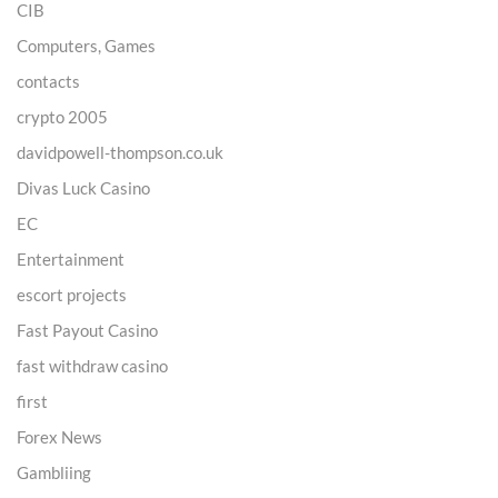
CIB
Computers, Games
contacts
crypto 2005
davidpowell-thompson.co.uk
Divas Luck Casino
EC
Entertainment
escort projects
Fast Payout Casino
fast withdraw casino
first
Forex News
Gambliing