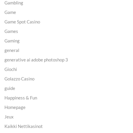
Gambling
Game
Game Spot Casino
Games
Gaming
general
generative ai adobe photoshop 3
Giochi
Golazzo Casino
guide
Happiness & Fun
Homepage
Jeux
Kaikki Nettikasinot