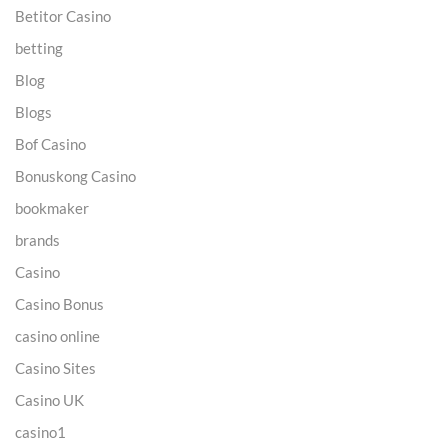
Betitor Casino
betting
Blog
Blogs
Bof Casino
Bonuskong Casino
bookmaker
brands
Casino
Casino Bonus
casino online
Casino Sites
Casino UK
casino1