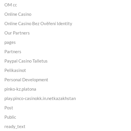
OM cc
Online Casino
Online Casino Bez Ověření Identity
Our Partners
pages
Partners
Paypal Casino Talletus
Pelikasinot
Personal Development
pinko-kz.platona
play.pinco-casinokk.in.netkazakhstan
Post
Public
ready_text