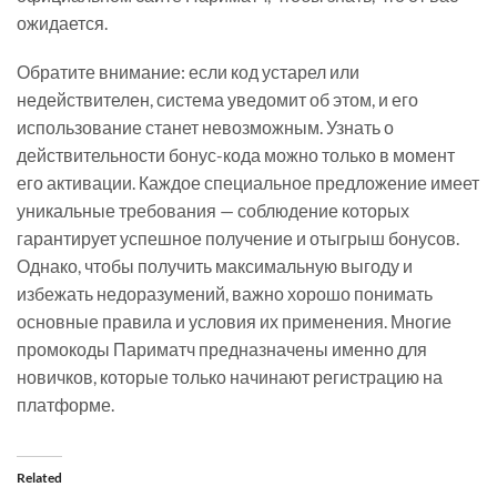
ожидается.
Обратите внимание: если код устарел или
недействителен, система уведомит об этом, и его
использование станет невозможным. Узнать о
действительности бонус-кода можно только в момент
его активации. Каждое специальное предложение имеет
уникальные требования — соблюдение которых
гарантирует успешное получение и отыгрыш бонусов.
Однако, чтобы получить максимальную выгоду и
избежать недоразумений, важно хорошо понимать
основные правила и условия их применения. Многие
промокоды Париматч предназначены именно для
новичков, которые только начинают регистрацию на
платформе.
Related