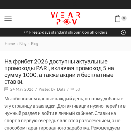
0
Free 2-days standard shipping on all orders
Home
Blog
Blog
На фрибет 2026 доступны актуальные
промокоды PARI, включая промокод 5 на
сумму 1000, а также акции и бесплатные
ставки.
24 May 2026
/
Posted by
Data
/
50
Мы обновляем данные каждый день, поэтому добавьте
эту страницу в закладки. Для активации нужно перейти в
нужный раздел и войти в личный кабинет. Ставки на
спорт в первую очередь являются развлечением, а не
способом гарантированного заработка. Рекомендуем