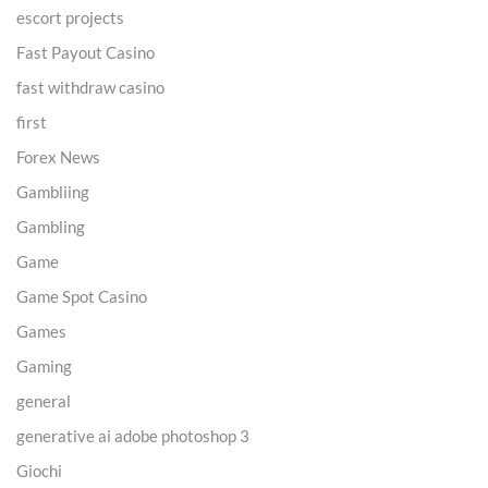
escort projects
Fast Payout Casino
fast withdraw casino
first
Forex News
Gambliing
Gambling
Game
Game Spot Casino
Games
Gaming
general
generative ai adobe photoshop 3
Giochi