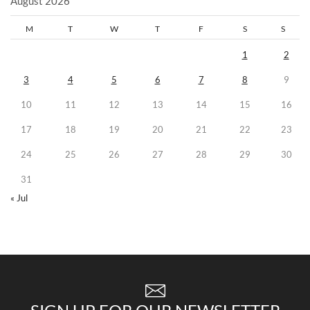
August 2026
M
T
W
T
F
S
S
1
2
3
4
5
6
7
8
9
10
11
12
13
14
15
16
17
18
19
20
21
22
23
24
25
26
27
28
29
30
31
« Jul