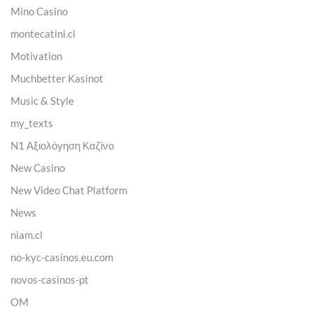
Mino Casino
montecatini.cl
Motivation
Muchbetter Kasinot
Music & Style
my_texts
N1 Αξιολόγηση Καζίνο
New Casino
New Video Chat Platform
News
niam.cl
no-kyc-casinos.eu.com
novos-casinos-pt
OM