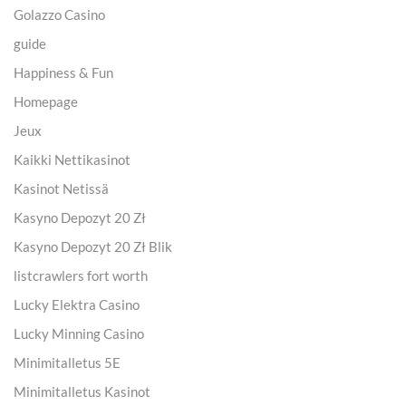
Golazzo Casino
guide
Happiness & Fun
Homepage
Jeux
Kaikki Nettikasinot
Kasinot Netissä
Kasyno Depozyt 20 Zł
Kasyno Depozyt 20 Zł Blik
listcrawlers fort worth
Lucky Elektra Casino
Lucky Minning Casino
Minimitalletus 5E
Minimitalletus Kasinot