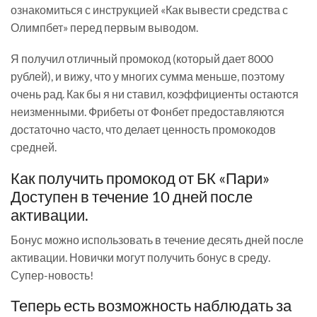
ознакомиться с инструкцией «Как вывести средства с
Олимпбет» перед первым выводом.
Я получил отличный промокод (который дает 8000
рублей), и вижу, что у многих сумма меньше, поэтому
очень рад.
Как бы я ни ставил, коэффициенты остаются
неизменными. Фрибеты от Фонбет предоставляются
достаточно часто, что делает ценность промокодов
средней.
Как получить промокод от БК «Пари»
Доступен в течение 10 дней после
активации.
Бонус можно использовать в течение десять дней после
активации. Новички могут получить бонус в среду.
Супер-новость!
Теперь есть возможность наблюдать за