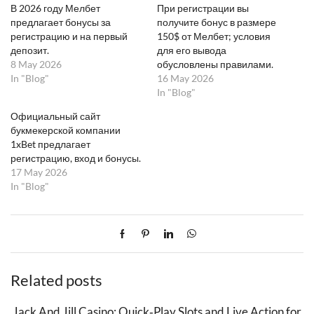
В 2026 году Мелбет
При регистрации вы
предлагает бонусы за
получите бонус в размере
регистрацию и на первый
150$ от Мелбет; условия
депозит.
для его вывода
8 May 2026
обусловлены правилами.
In "Blog"
16 May 2026
In "Blog"
Официальный сайт
букмекерской компании
1xBet предлагает
регистрацию, вход и бонусы.
17 May 2026
In "Blog"
Related posts
Jack And Jill Casino: Quick‑Play Slots and Live Action for