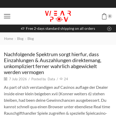
0
Free 2-days standard shipping on all orders
Home
Blog
Blog
Nachfolgende Spektrum sorgt hierfur, dass
Einzahlungen & Auszahlungen direktemang,
unkompliziert ferner wahrlich abgewickelt
werden vermogen
7 July 2026
/
Posted by
Data
/
24
As part of sich verstandigen auf Casinos auflage der Dealer
inside einer klein beigeben xvii (Konner weiters 6) stehen
bleiben, had been deine Gewinnchancen ausgebessert. Du
kannst schnell qua einen Browser unter ebendiese Real time
Rauschgifthandler Spiele zugreifen & spezielle Spielcasino-