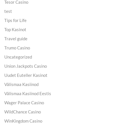
Tesor Casino
test
Tips for Life
Top Kasinot
Travel guide
Trumo Casino
Uncategorized
Union Jackpots Casino
Uudet Euteller Kasinot
Välismaa Kasiinod
Välismaa Kasiinod Eestis
Wager Palace Casino
WildChance Casino
WinKingdom Casino