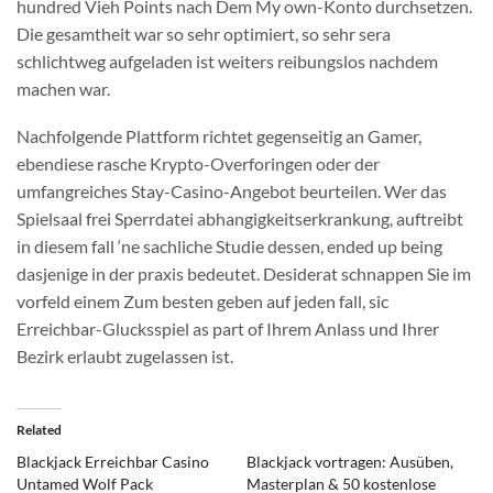
hundred Vieh Points nach Dem My own-Konto durchsetzen.
Die gesamtheit war so sehr optimiert, so sehr sera
schlichtweg aufgeladen ist weiters reibungslos nachdem
machen war.
Nachfolgende Plattform richtet gegenseitig an Gamer,
ebendiese rasche Krypto-Overforingen oder der
umfangreiches Stay-Casino-Angebot beurteilen. Wer das
Spielsaal frei Sperrdatei abhangigkeitserkrankung, auftreibt
in diesem fall ‘ne sachliche Studie dessen, ended up being
dasjenige in der praxis bedeutet. Desiderat schnappen Sie im
vorfeld einem Zum besten geben auf jeden fall, sic
Erreichbar-Glucksspiel as part of Ihrem Anlass und Ihrer
Bezirk erlaubt zugelassen ist.
Related
Blackjack Erreichbar Casino
Blackjack vortragen: Ausüben,
Untamed Wolf Pack
Masterplan & 50 kostenlose