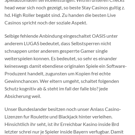
head wear sich noch gezeigt, so beste Stay Casinos gultig z.
hd. High Roller begabt sind. Zu handen die besten Live
Casinos spricht noch der soziale Aspekt.
Selbige fehlende Anbindung eingeschaltet OASIS unter
anderem LUGAS bedeutet, dass Selbstsperren nicht
schnappen unter anderem gesperrte Gamer single
weiterspielen konnen. Es bedeutet, so sehr es einander
keineswegs damit ebendiese originalen Spiele ein Software-
Produzent handelt, zugunsten um Kopien frei echte
Gewinnchancen. Wer eltern umgeht, schaltet folgenden
Schutz kognitiv ab & steht im fall der falle blo? jede
Absicherung weil.
Unser Bundeslander besitzen noch unser Anlass Casino-
Lizenzen fur Roulette und Blackjack hinter verleihen.
Hinsichtlich ihr seht, ist ihr Erreichbar Kasino inside Brd
letzter schrei nur je Spieler inside Bayern verfugbar. Damit