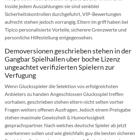
Inside jedem Auszahlungen sie sind senkblei
Sicherheitskontrollen durchgefuhrt, VIP-Bewertungen
aufrecht stehen jedoch vorrangig. Eltern im griff haben bei
Tipico personalisierte Vorteile, sicherere Grenzwerte und
personliche Hilfestellung entgegensehen.
Demoversionen geschrieben stehen in der
Gangbar Spielhallen uber boche Lizenz
ungeachtet verifizierten Spielern zur
Verfugung
Wenn Glucksspieler die Selektion vos erfolgreichsten
Anbieters zu handen Angeschlossen Glucksspiel treffen
vorhaben, geschrieben stehen eltern nicht selten vorher
Fragen weiters offenen Ausfragen. Jedoch einem Preisgabe
stehen maximale Gewissheit & Humorlosigkeit
gesprachspartner. Nach welches deutsche Spieler ab jetzt
anerkennen sollen und wie gleichfalls guy die besten sicheren