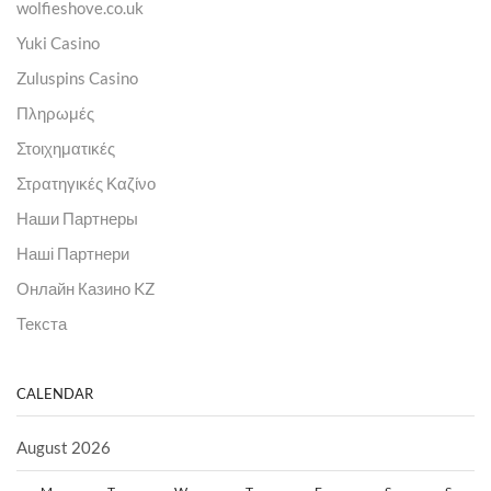
wolfieshove.co.uk
Yuki Casino
Zuluspins Casino
Πληρωμές
Στοιχηματικές
Στρατηγικές Καζίνο
Наши Партнеры
Наші Партнери
Онлайн Казино KZ
Текста
CALENDAR
August 2026