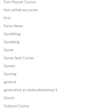
Fast Payout Casino
fast withdraw casino
first
Forex News
Gambliing
Gambling
Game
Game Spot Casino
Games
Gaming
general
generative ai adobe photoshop 3
Giochi
Golazzo Casino