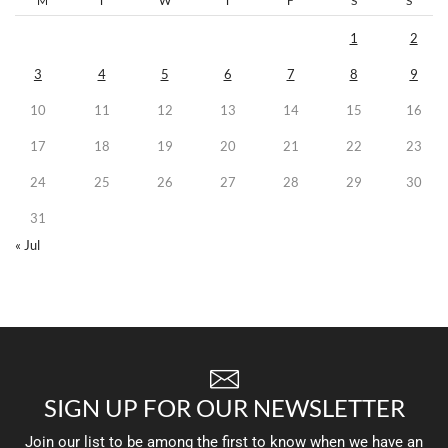
M
T
W
T
F
S
S
1
2
3
4
5
6
7
8
9
10
11
12
13
14
15
16
17
18
19
20
21
22
23
24
25
26
27
28
29
30
31
« Jul
SIGN UP FOR OUR NEWSLETTER
Join our list to be among the first to know when we have an