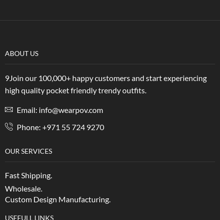
ABOUT US
9Join our 100,000+ happy customers and start experiencing
high quality pocket friendly trendy outfits.
Email: info@wearpov.com
Phone: +971 55 724 9270
OUR SERVICES
Fast Shipping.
Wholesale.
Custom Design Manufacturing.
USEFULL LINKS