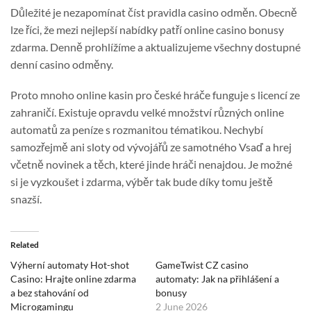
Důležité je nezapomínat číst pravidla casino odměn. Obecně
lze říci, že mezi nejlepší nabídky patří online casino bonusy
zdarma. Denně prohlížíme a aktualizujeme všechny dostupné
denní casino odměny.
Proto mnoho online kasin pro české hráče funguje s licencí ze
zahraničí. Existuje opravdu velké množství různých online
automatů za peníze s rozmanitou tématikou. Nechybí
samozřejmě ani sloty od vývojářů ze samotného Vsaď a hrej
včetně novinek a těch, které jinde hráči nenajdou. Je možné
si je vyzkoušet i zdarma, výběr tak bude díky tomu ještě
snazší.
Related
Výherní automaty Hot-shot
GameTwist CZ casino
Casino: Hrajte online zdarma
automaty: Jak na přihlášení a
a bez stahování od
bonusy
Microgamingu
2 June 2026