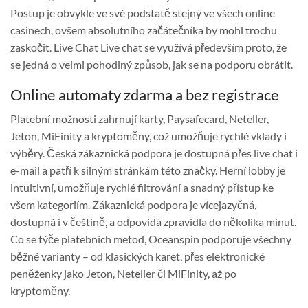
Postup je obvykle ve své podstatě stejný ve všech online
casinech, ovšem absolutního začátečníka by mohl trochu
zaskočit. Live Chat Live chat se využívá především proto, že
se jedná o velmi pohodlný způsob, jak se na podporu obrátit.
Online automaty zdarma a bez registrace
Platební možnosti zahrnují karty, Paysafecard, Neteller,
Jeton, MiFinity a kryptoměny, což umožňuje rychlé vklady i
výběry. Česká zákaznická podpora je dostupná přes live chat i
e-mail a patří k silným stránkám této značky. Herní lobby je
intuitivní, umožňuje rychlé filtrování a snadný přístup ke
všem kategoriím. Zákaznická podpora je vícejazyčná,
dostupná i v češtině, a odpovídá zpravidla do několika minut.
Co se týče platebních metod, Oceanspin podporuje všechny
běžné varianty – od klasických karet, přes elektronické
peněženky jako Jeton, Neteller či MiFinity, až po
kryptoměny.