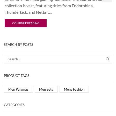
collection is vast, featuring titles from Endorphina,
Thunderkick, and NetEnt,...
CONTINUE READING
SEARCH BY POSTS
PRODUCT TAGS
Men Pajamas
Men Sets
Mens Fashion
CATEGORIES