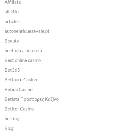
Affiliate
all_BAz
articles
autohenriquesevale.pt
Beauty
beefbetcasino.com
Best online casino
Bet365
Betfouru Casino
Betida Casino
Betista Προσφορές Καζίνο
Betitor Casino
betting
Blog