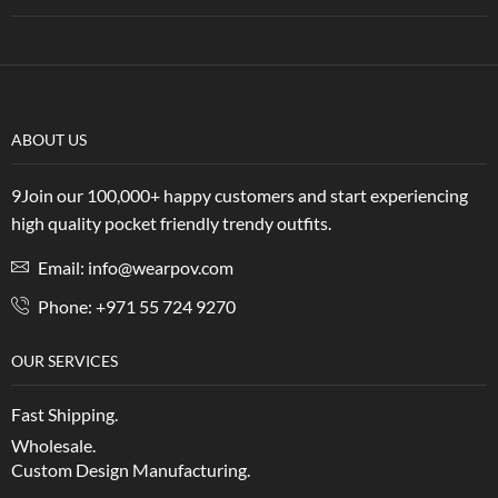
ABOUT US
9Join our 100,000+ happy customers and start experiencing
high quality pocket friendly trendy outfits.
Email: info@wearpov.com
Phone: +971 55 724 9270
OUR SERVICES
Fast Shipping.
Wholesale.
Custom Design Manufacturing.