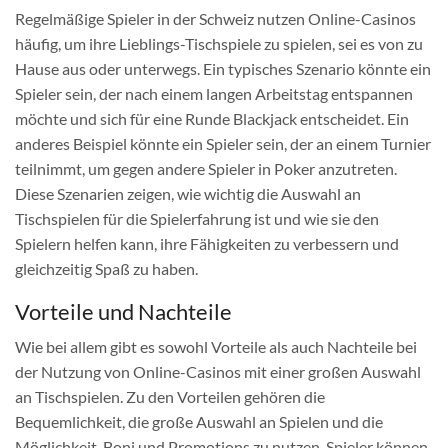
Regelmäßige Spieler in der Schweiz nutzen Online-Casinos
häufig, um ihre Lieblings-Tischspiele zu spielen, sei es von zu
Hause aus oder unterwegs. Ein typisches Szenario könnte ein
Spieler sein, der nach einem langen Arbeitstag entspannen
möchte und sich für eine Runde Blackjack entscheidet. Ein
anderes Beispiel könnte ein Spieler sein, der an einem Turnier
teilnimmt, um gegen andere Spieler in Poker anzutreten.
Diese Szenarien zeigen, wie wichtig die Auswahl an
Tischspielen für die Spielerfahrung ist und wie sie den
Spielern helfen kann, ihre Fähigkeiten zu verbessern und
gleichzeitig Spaß zu haben.
Vorteile und Nachteile
Wie bei allem gibt es sowohl Vorteile als auch Nachteile bei
der Nutzung von Online-Casinos mit einer großen Auswahl
an Tischspielen. Zu den Vorteilen gehören die
Bequemlichkeit, die große Auswahl an Spielen und die
Möglichkeit, Boni und Promotions zu nutzen. Spieler können