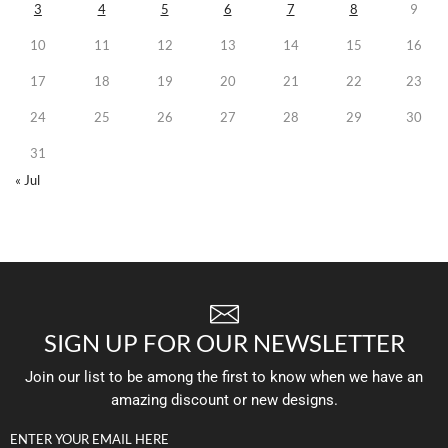
3
4
5
6
7
8
9
10
11
12
13
14
15
16
17
18
19
20
21
22
23
24
25
26
27
28
29
30
31
« Jul
SIGN UP FOR OUR NEWSLETTER
Join our list to be among the first to know when we have an
amazing discount or new designs.
ENTER YOUR EMAIL HERE