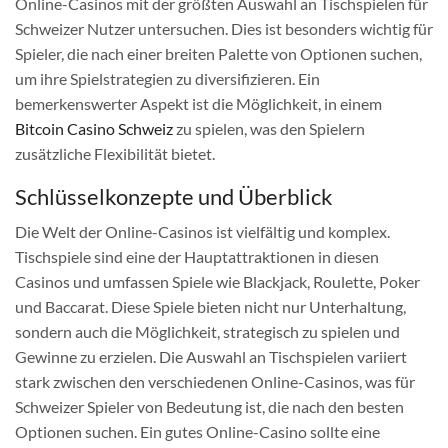
Online-Casinos mit der größten Auswahl an Tischspielen für
Schweizer Nutzer untersuchen. Dies ist besonders wichtig für
Spieler, die nach einer breiten Palette von Optionen suchen,
um ihre Spielstrategien zu diversifizieren. Ein
bemerkenswerter Aspekt ist die Möglichkeit, in einem
Bitcoin Casino Schweiz
zu spielen, was den Spielern
zusätzliche Flexibilität bietet.
Schlüsselkonzepte und Überblick
Die Welt der Online-Casinos ist vielfältig und komplex.
Tischspiele sind eine der Hauptattraktionen in diesen
Casinos und umfassen Spiele wie Blackjack, Roulette, Poker
und Baccarat. Diese Spiele bieten nicht nur Unterhaltung,
sondern auch die Möglichkeit, strategisch zu spielen und
Gewinne zu erzielen. Die Auswahl an Tischspielen variiert
stark zwischen den verschiedenen Online-Casinos, was für
Schweizer Spieler von Bedeutung ist, die nach den besten
Optionen suchen. Ein gutes Online-Casino sollte eine