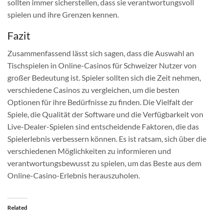
sollten immer sicherstellen, dass sie verantwortungsvoll
spielen und ihre Grenzen kennen.
Fazit
Zusammenfassend lässt sich sagen, dass die Auswahl an
Tischspielen in Online-Casinos für Schweizer Nutzer von
großer Bedeutung ist. Spieler sollten sich die Zeit nehmen,
verschiedene Casinos zu vergleichen, um die besten
Optionen für ihre Bedürfnisse zu finden. Die Vielfalt der
Spiele, die Qualität der Software und die Verfügbarkeit von
Live-Dealer-Spielen sind entscheidende Faktoren, die das
Spielerlebnis verbessern können. Es ist ratsam, sich über die
verschiedenen Möglichkeiten zu informieren und
verantwortungsbewusst zu spielen, um das Beste aus dem
Online-Casino-Erlebnis herauszuholen.
Related