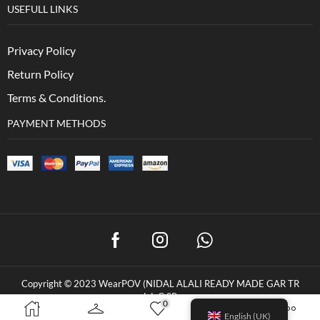
USEFULL LINKS
Privacy Policy
Return Policy
Terms & Conditions.
PAYMENT METHODS
Copyright © 2023 WearPOV (NIDAL ALALI READY MADE GAR TR
L.L.C.SP
0
0
English (UK)