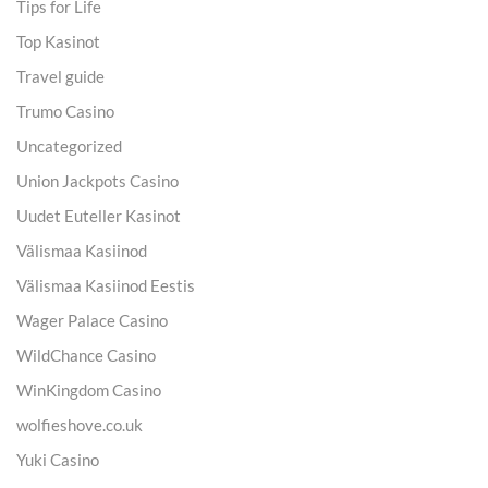
Tips for Life
Top Kasinot
Travel guide
Trumo Casino
Uncategorized
Union Jackpots Casino
Uudet Euteller Kasinot
Välismaa Kasiinod
Välismaa Kasiinod Eestis
Wager Palace Casino
WildChance Casino
WinKingdom Casino
wolfieshove.co.uk
Yuki Casino