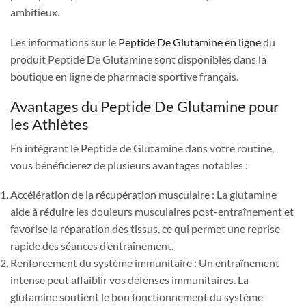
ambitieux.
Les informations sur le
Peptide De Glutamine en ligne
du
produit Peptide De Glutamine sont disponibles dans la
boutique en ligne de pharmacie sportive français.
Avantages du Peptide De Glutamine pour
les Athlètes
En intégrant le Peptide de Glutamine dans votre routine,
vous bénéficierez de plusieurs avantages notables :
Accélération de la récupération musculaire : La glutamine
aide à réduire les douleurs musculaires post-entraînement et
favorise la réparation des tissus, ce qui permet une reprise
rapide des séances d’entraînement.
Renforcement du système immunitaire : Un entraînement
intense peut affaiblir vos défenses immunitaires. La
glutamine soutient le bon fonctionnement du système