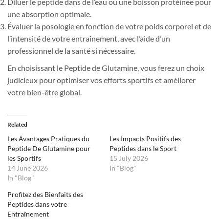
Diluer le peptide dans de l’eau ou une boisson protéinée pour
une absorption optimale.
Évaluer la posologie en fonction de votre poids corporel et de
l’intensité de votre entraînement, avec l’aide d’un
professionnel de la santé si nécessaire.
En choisissant le Peptide de Glutamine, vous ferez un choix
judicieux pour optimiser vos efforts sportifs et améliorer
votre bien-être global.
Related
Les Avantages Pratiques du
Les Impacts Positifs des
Peptide De Glutamine pour
Peptides dans le Sport
les Sportifs
15 July 2026
14 June 2026
In "Blog"
In "Blog"
Profitez des Bienfaits des
Peptides dans votre
Entraînement