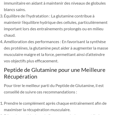
immunitaire en aidant à maintenir des niveaux de globules
blancs sains.
Équilibre de l’hydratation : La glutamine contribue à
maintenir l’équilibre hydrique des cellules, particulièrement
important lors des entraînements prolongés ou en milieu
chaud.
Amélioration des performances : En favorisant la synthèse
des protéines, la glutamine peut aider à augmenter la masse
musculaire maigre et la force, permettant ainsi d’atteindre
vos objectifs plus efficacement.
Peptide de Glutamine pour une Meilleure
Récupération
Pour tirer le meilleur parti du Peptide de Glutamine, il est
conseillé de suivre ces recommandations :
Prendre le complément après chaque entraînement afin de
maximiser la récupération musculaire.