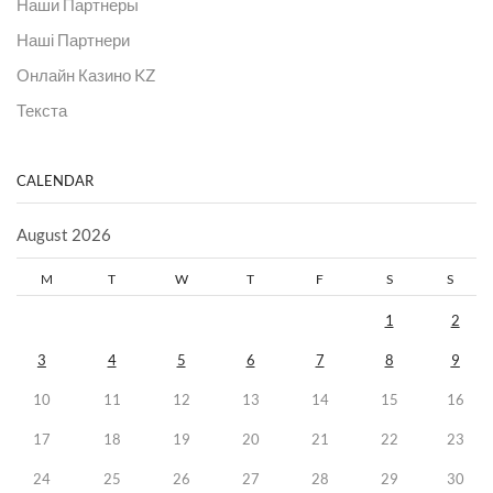
Наши Партнеры
Наші Партнери
Онлайн Казино KZ
Текста
CALENDAR
August 2026
M
T
W
T
F
S
S
1
2
3
4
5
6
7
8
9
10
11
12
13
14
15
16
17
18
19
20
21
22
23
24
25
26
27
28
29
30