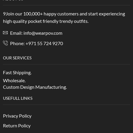
9Join our 100,000+ happy customers and start experiencing
high quality pocket friendly trendy outfits.
Email: info@wearpov.com
Phone: +971 55 724 9270
OUR SERVICES
Fast Shipping.
Wholesale.
Custom Design Manufacturing.
USEFULL LINKS
Privacy Policy
Return Policy