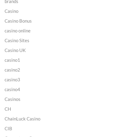
brands
Casino
Casino Bonus
casino online
Casino Sites
Casino UK
casino1
casino2
casino3
casino4
Casinos
CH
ChainLuck Casino
CIB