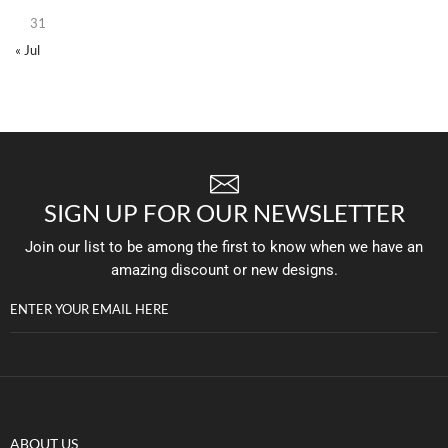
31
« Jul
SIGN UP FOR OUR NEWSLETTER
Join our list to be among the first to know when we have an
amazing discount or new designs.
ENTER YOUR EMAIL HERE
ABOUT US