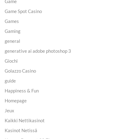
Game
Game Spot Casino
Games
Gaming
general
generative ai adobe photoshop 3
Giochi
Golazzo Casino
guide
Happiness & Fun
Homepage
Jeux
Kaikki Nettikasinot
Kasinot Netissä