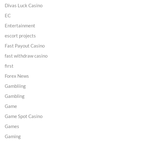
Divas Luck Casino
EC
Entertainment
escort projects
Fast Payout Casino
fast withdraw casino
first
Forex News
Gambliing
Gambling
Game
Game Spot Casino
Games
Gaming