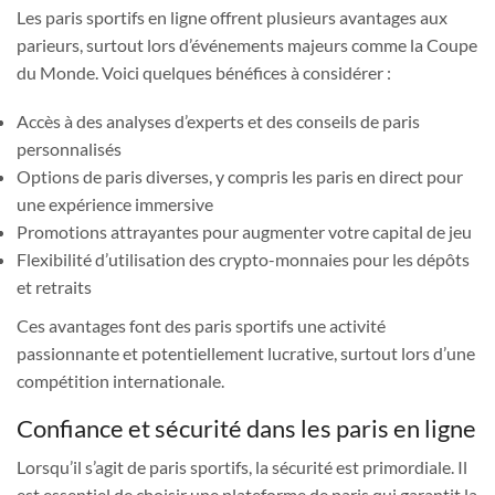
Les paris sportifs en ligne offrent plusieurs avantages aux
parieurs, surtout lors d’événements majeurs comme la Coupe
du Monde. Voici quelques bénéfices à considérer :
Accès à des analyses d’experts et des conseils de paris
personnalisés
Options de paris diverses, y compris les paris en direct pour
une expérience immersive
Promotions attrayantes pour augmenter votre capital de jeu
Flexibilité d’utilisation des crypto-monnaies pour les dépôts
et retraits
Ces avantages font des paris sportifs une activité
passionnante et potentiellement lucrative, surtout lors d’une
compétition internationale.
Confiance et sécurité dans les paris en ligne
Lorsqu’il s’agit de paris sportifs, la sécurité est primordiale. Il
est essentiel de choisir une plateforme de paris qui garantit la