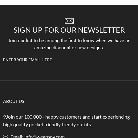
SIGN UP FOR OUR NEWSLETTER
Join our list to be among the first to know when we have an
amazing discount or new designs.
ENTER YOUR EMAIL HERE
ABOUT US
9Join our 100,000+ happy customers and start experiencing
high quality pocket friendly trendy outfits.
Email: info@wearpov.com