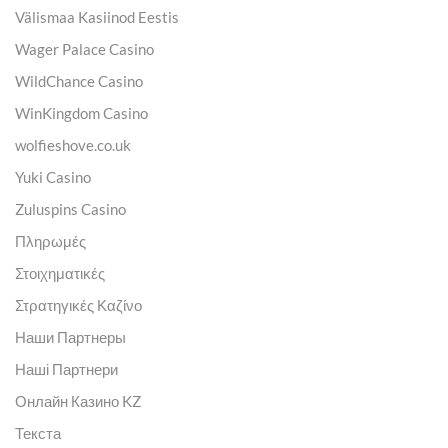
Välismaa Kasiinod Eestis
Wager Palace Casino
WildChance Casino
WinKingdom Casino
wolfieshove.co.uk
Yuki Casino
Zuluspins Casino
Πληρωμές
Στοιχηματικές
Στρατηγικές Καζίνο
Наши Партнеры
Наші Партнери
Онлайн Казино KZ
Текста