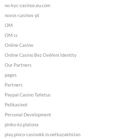
no-kyc-casinos.eu.com
novos-casinos-pt
OM
OM cc
Online Casino
Online Casino Bez Ověření Identity
Our Partners
pages
Partners
Paypal Casino Talletus
Pelikasinot
Personal Development
pinko-kz.platona
play.pinco-casinokk.in.netkazakhstan