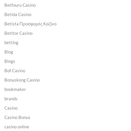
Betfouru Casino
Betida Casino
Betista Προσφορές Καζίνο
Betitor Casino
betting
Blog
Blogs
Bof Casino
Bonuskong Casino
bookmaker
brands
Casino
Casino Bonus
casino online