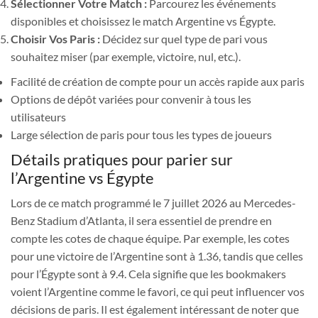
Sélectionner Votre Match :
Parcourez les événements
disponibles et choisissez le match Argentine vs Égypte.
Choisir Vos Paris :
Décidez sur quel type de pari vous
souhaitez miser (par exemple, victoire, nul, etc.).
Facilité de création de compte pour un accès rapide aux paris
Options de dépôt variées pour convenir à tous les
utilisateurs
Large sélection de paris pour tous les types de joueurs
Détails pratiques pour parier sur
l’Argentine vs Égypte
Lors de ce match programmé le 7 juillet 2026 au Mercedes-
Benz Stadium d’Atlanta, il sera essentiel de prendre en
compte les cotes de chaque équipe. Par exemple, les cotes
pour une victoire de l’Argentine sont à 1.36, tandis que celles
pour l’Égypte sont à 9.4. Cela signifie que les bookmakers
voient l’Argentine comme le favori, ce qui peut influencer vos
décisions de paris. Il est également intéressant de noter que