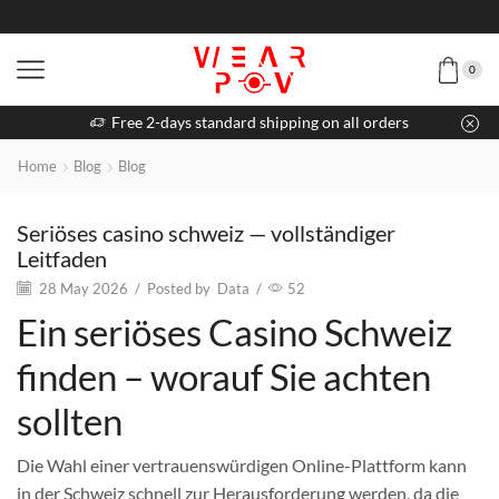
0
Free 2-days standard shipping on all orders
Home
Blog
Blog
Seriöses casino schweiz — vollständiger
Leitfaden
28 May 2026
/
Posted by
Data
/
52
Ein seriöses Casino Schweiz
finden – worauf Sie achten
sollten
Die Wahl einer vertrauenswürdigen Online-Plattform kann
in der Schweiz schnell zur Herausforderung werden, da die