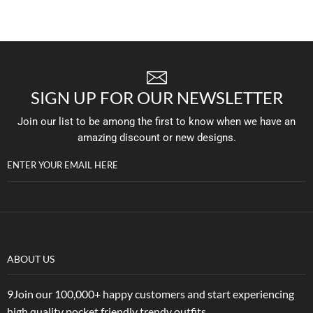
SIGN UP FOR OUR NEWSLETTER
Join our list to be among the first to know when we have an
amazing discount or new designs.
ENTER YOUR EMAIL HERE
ABOUT US
9Join our 100,000+ happy customers and start experiencing
high quality pocket friendly trendy outfits.