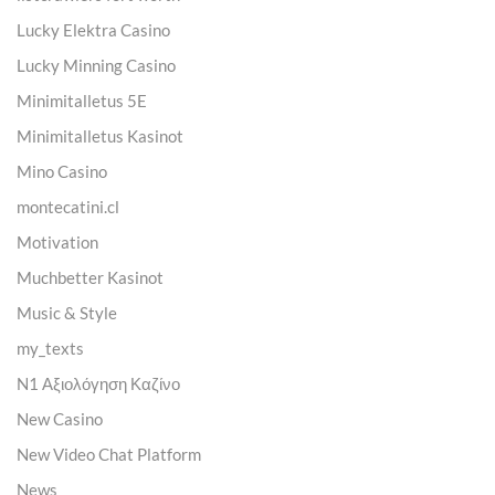
Lucky Elektra Casino
Lucky Minning Casino
Minimitalletus 5E
Minimitalletus Kasinot
Mino Casino
montecatini.cl
Motivation
Muchbetter Kasinot
Music & Style
my_texts
N1 Αξιολόγηση Καζίνο
New Casino
New Video Chat Platform
News