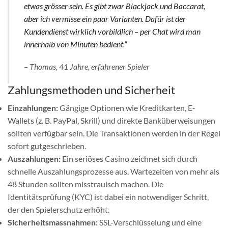
etwas grösser sein. Es gibt zwar Blackjack und Baccarat,
aber ich vermisse ein paar Varianten. Dafür ist der
Kundendienst wirklich vorbildlich – per Chat wird man
innerhalb von Minuten bedient.“
– Thomas, 41 Jahre, erfahrener Spieler
Zahlungsmethoden und Sicherheit
Einzahlungen:
Gängige Optionen wie Kreditkarten, E-
Wallets (z. B. PayPal, Skrill) und direkte Banküberweisungen
sollten verfügbar sein. Die Transaktionen werden in der Regel
sofort gutgeschrieben.
Auszahlungen:
Ein seriöses Casino zeichnet sich durch
schnelle Auszahlungsprozesse aus. Wartezeiten von mehr als
48 Stunden sollten misstrauisch machen. Die
Identitätsprüfung (KYC) ist dabei ein notwendiger Schritt,
der den Spielerschutz erhöht.
Sicherheitsmassnahmen:
SSL-Verschlüsselung und eine