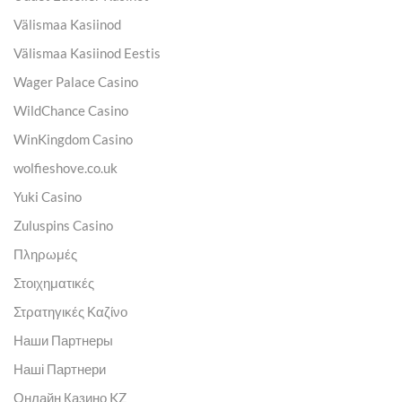
Välismaa Kasiinod
Välismaa Kasiinod Eestis
Wager Palace Casino
WildChance Casino
WinKingdom Casino
wolfieshove.co.uk
Yuki Casino
Zuluspins Casino
Πληρωμές
Στοιχηματικές
Στρατηγικές Καζίνο
Наши Партнеры
Наші Партнери
Онлайн Казино KZ