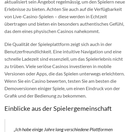
aktualisiert sein Angebot regelmässig, um den Spielern neue
Erlebnisse zu bieten. Achten Sie auch auf die Verfügbarkeit
von Live-Casino-Spielen – diese werden in Echtzeit
übertragen und bieten ein besonders authentisches Gefühl,
das dem eines physischen Casinos nahekommt.
Die Qualität der Spieleplattform zeigt sich auch in der
Benutzerfreundlichkeit. Eine intuitive Navigation und eine
schnelle Ladezeit sind essenziell, um das Spielerlebnis nicht
zu trüben. Viele seriöse Casinos investieren in mobile
Versionen oder Apps, die das Spielen unterwegs erleichtern.
Wenn Sie ein Casino bewerten, testen Sie am besten die
Demoversionen einiger Spiele, um einen Eindruck von der
Grafik und der Bedienung zu bekommen.
Einblicke aus der Spielergemeinschaft
„Ich habe einige Jahre lang verschiedene Plattformen