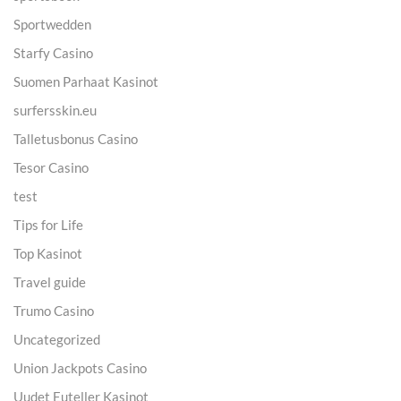
Sportwedden
Starfy Casino
Suomen Parhaat Kasinot
surfersskin.eu
Talletusbonus Casino
Tesor Casino
test
Tips for Life
Top Kasinot
Travel guide
Trumo Casino
Uncategorized
Union Jackpots Casino
Uudet Euteller Kasinot