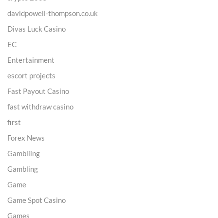
davidpowell-thompson.co.uk
Divas Luck Casino
EC
Entertainment
escort projects
Fast Payout Casino
fast withdraw casino
first
Forex News
Gambliing
Gambling
Game
Game Spot Casino
Games