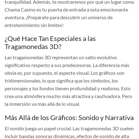
tranquilidad. Además, te mostraremos por qué un lugar como
Chama Casino es tu puerta de entrada a esta emocionante
aventura. ¡Prepárate para descubrir un universo de
entretenimiento sin límites!
¿Qué Hace Tan Especiales a las
Tragamonedas 3D?
Las tragamonedas 3D representan un salto evolutivo
significativo respecto a sus predecesoras. La diferencia más
obvia es, por supuesto, el aspecto visual. Los gráficos son
tridimensionales, lo que significa que los símbolos, los
personajes y los fondos tienen profundidad y realismo. Esto
crea una atmósfera mucho más atractiva y cautivadora. Pero
la inmersión va más allá de lo visual.
Más Allá de los Gráficos: Sonido y Narrativa
El sonido juega un papel crucial. Las tragamonedas 3D suelen
incluir bandas sonoras dinámicas, efectos de sonido de alta