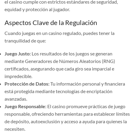
el casino cumple con estrictos estándares de seguridad,
equidad y protección al jugador.
Aspectos Clave de la Regulación
Cuando juegas en un casino regulado, puedes tener la
tranquilidad de que:
Juego Justo:
Los resultados de los juegos se generan
mediante Generadores de Números Aleatorios (RNG)
certificados, asegurando que cada giro sea imparcial e
impredecible.
Protección de Datos:
Tu información personal y financiera
está protegida mediante tecnologías de encriptación
avanzadas.
Juego Responsable:
El casino promueve prácticas de juego
responsable, ofreciendo herramientas para establecer límites
de depósito, autoexclusión y acceso a ayuda para quienes la
necesiten.