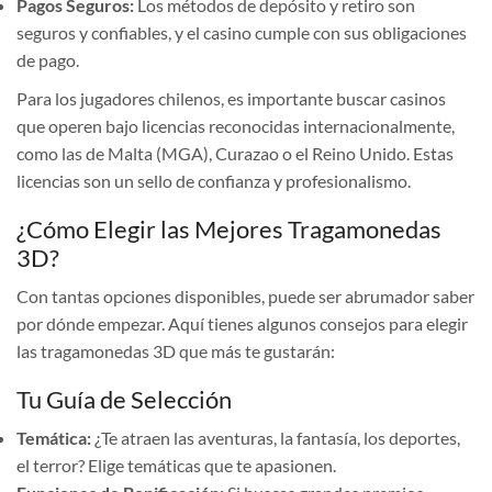
Pagos Seguros:
Los métodos de depósito y retiro son
seguros y confiables, y el casino cumple con sus obligaciones
de pago.
Para los jugadores chilenos, es importante buscar casinos
que operen bajo licencias reconocidas internacionalmente,
como las de Malta (MGA), Curazao o el Reino Unido. Estas
licencias son un sello de confianza y profesionalismo.
¿Cómo Elegir las Mejores Tragamonedas
3D?
Con tantas opciones disponibles, puede ser abrumador saber
por dónde empezar. Aquí tienes algunos consejos para elegir
las tragamonedas 3D que más te gustarán:
Tu Guía de Selección
Temática:
¿Te atraen las aventuras, la fantasía, los deportes,
el terror? Elige temáticas que te apasionen.