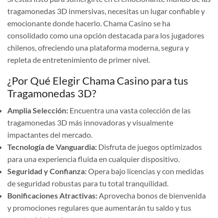
tragamonedas 3D inmersivas, necesitas un lugar confiable y
emocionante donde hacerlo. Chama Casino se ha
consolidado como una opción destacada para los jugadores
chilenos, ofreciendo una plataforma moderna, segura y
repleta de entretenimiento de primer nivel.
¿Por Qué Elegir Chama Casino para tus
Tragamonedas 3D?
Amplia Selección:
Encuentra una vasta colección de las
tragamonedas 3D más innovadoras y visualmente
impactantes del mercado.
Tecnología de Vanguardia:
Disfruta de juegos optimizados
para una experiencia fluida en cualquier dispositivo.
Seguridad y Confianza:
Opera bajo licencias y con medidas
de seguridad robustas para tu total tranquilidad.
Bonificaciones Atractivas:
Aprovecha bonos de bienvenida
y promociones regulares que aumentarán tu saldo y tus