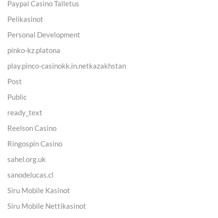
Paypal Casino Talletus
Pelikasinot
Personal Development
pinko-kz.platona
play.pinco-casinokk.in.netkazakhstan
Post
Public
ready_text
Reelson Casino
Ringospin Casino
sahel.org.uk
sanodelucas.cl
Siru Mobile Kasinot
Siru Mobile Nettikasinot