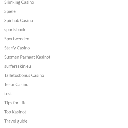
Slimking Casino
Spiele
Spinhub Casino
sportsbook
Sportwedden
Starfy Casino
Suomen Parhaat Kasinot
surfersskin.eu
Talletusbonus Casino
Tesor Casino
test
Tips for Life
Top Kasinot
Travel guide