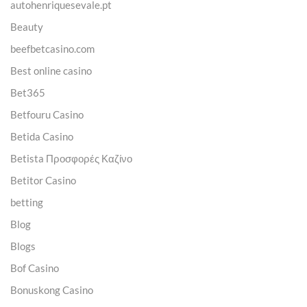
autohenriquesevale.pt
Beauty
beefbetcasino.com
Best online casino
Bet365
Betfouru Casino
Betida Casino
Betista Προσφορές Καζίνο
Betitor Casino
betting
Blog
Blogs
Bof Casino
Bonuskong Casino