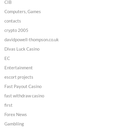
CIB
Computers, Games
contacts
crypto 2005
davidpowell-thompson.co.uk
Divas Luck Casino
EC
Entertainment
escort projects
Fast Payout Casino
fast withdraw casino
first
Forex News
Gambliing