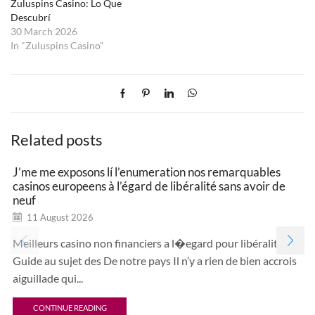
Zuluspins Casino: Lo Que
Descubrí
30 March 2026
In "Zuluspins Casino"
Related posts
J’me me exposons lí l’enumeration nos remarquables
casinos europeens à l’égard de libéralité sans avoir de
neuf
11 August 2026
Meilleurs casino non financiers a l�egard pour libéralité :
Guide au sujet des De notre pays Il n’y a rien de bien accrois
aiguillade qui...
CONTINUE READING