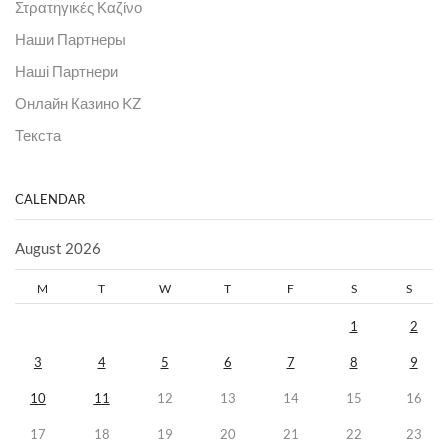
Στρατηγικές Καζίνο
Наши Партнеры
Наші Партнери
Онлайн Казино KZ
Текста
CALENDAR
August 2026
M
T
W
T
F
S
S
1
2
3
4
5
6
7
8
9
10
11
12
13
14
15
16
17
18
19
20
21
22
23