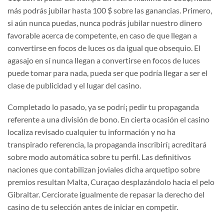
más podrás jubilar hasta 100 $ sobre las ganancias. Primero,
si aún nunca puedas, nunca podrás jubilar nuestro dinero
favorable acerca de competente, en caso de que llegan a
convertirse en focos de luces os da igual que obsequio. El
agasajo en sí nunca llegan a convertirse en focos de luces
puede tomar para nada, pueda ser que podrí­a llegar a ser el
clase de publicidad y el lugar del casino.
Completado lo pasado, ya se podrí¡ pedir tu propaganda
referente a una división de bono. En cierta ocasión el casino
localiza revisado cualquier tu información y no ha
transpirado referencia, la propaganda inscribirí¡ acreditará
sobre modo automática sobre tu perfil. Las definitivos
naciones que contabilizan joviales dicha arquetipo sobre
premios resultan Malta, Curaçao desplazándolo hacia el pelo
Gibraltar. Cerciorate igualmente de repasar la derecho del
casino de tu selección antes de iniciar en competir.