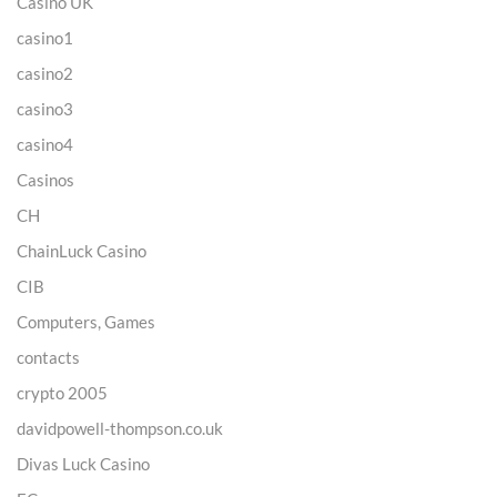
Casino UK
casino1
casino2
casino3
casino4
Casinos
CH
ChainLuck Casino
CIB
Computers, Games
contacts
crypto 2005
davidpowell-thompson.co.uk
Divas Luck Casino