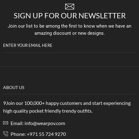
SIGN UP FOR OUR NEWSLETTER
Join our list to be among the first to know when we have an
amazing discount or new designs.
ENTER YOUR EMAIL HERE
ABOUT US
9Join our 100,000+ happy customers and start experiencing
high quality pocket friendly trendy outfits.
Email: info@wearpov.com
Phone: +971 55 724 9270