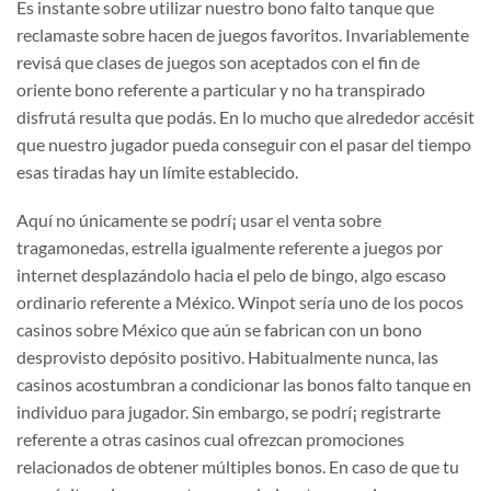
Es instante sobre utilizar nuestro bono falto tanque que
reclamaste sobre hacen de juegos favoritos. Invariablemente
revisá que clases de juegos son aceptados con el fin de
oriente bono referente a particular y no ha transpirado
disfrutá resulta que podás. En lo mucho que alrededor accésit
que nuestro jugador pueda conseguir con el pasar del tiempo
esas tiradas hay un límite establecido.
Aquí no únicamente se podrí¡ usar el venta sobre
tragamonedas, estrella igualmente referente a juegos por
internet desplazándolo hacia el pelo de bingo, algo escaso
ordinario referente a México. Winpot serí­a uno de los pocos
casinos sobre México que aún se fabrican con un bono
desprovisto depósito positivo. Habitualmente nunca, las
casinos acostumbran a condicionar las bonos falto tanque en
individuo para jugador. Sin embargo, se podrí¡ registrarte
referente a otras casinos cual ofrezcan promociones
relacionados de obtener múltiples bonos. En caso de que tu