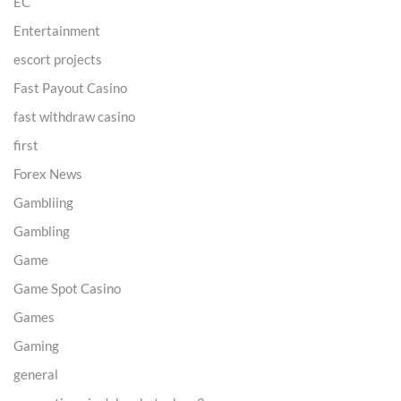
EC
Entertainment
escort projects
Fast Payout Casino
fast withdraw casino
first
Forex News
Gambliing
Gambling
Game
Game Spot Casino
Games
Gaming
general