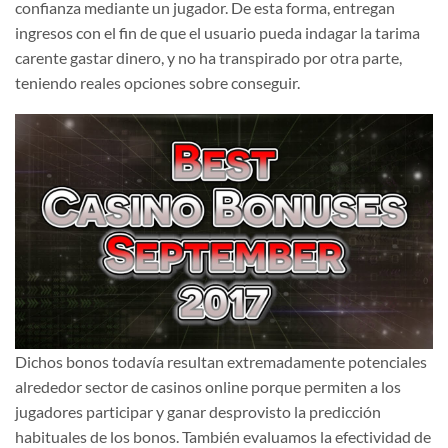
confianza mediante un jugador. De esta forma, entregan
ingresos con el fin de que el usuario pueda indagar la tarima
carente gastar dinero, y no ha transpirado por otra parte,
teniendo reales opciones sobre conseguir.
Dichos bonos todavía resultan extremadamente potenciales
alrededor sector de casinos online porque permiten a los
jugadores participar y ganar desprovisto la predicción
habituales de los bonos. También evaluamos la efectividad de