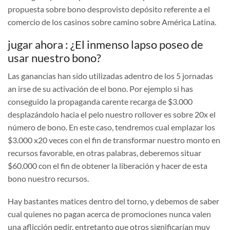
propuesta sobre bono desprovisto depósito referente a el
comercio de los casinos sobre camino sobre América Latina.
jugar ahora : ¿El inmenso lapso poseo de
usar nuestro bono?
Las ganancias han sido utilizadas adentro de los 5 jornadas
an irse de su activación de el bono. Por ejemplo si has
conseguido la propaganda carente recarga de $3.000
desplazándolo hacia el pelo nuestro rollover es sobre 20x el
número de bono. En este caso, tendremos cual emplazar los
$3.000 x20 veces con el fin de transformar nuestro monto en
recursos favorable, en otras palabras, deberemos situar
$60.000 con el fin de obtener la liberación y hacer de esta
bono nuestro recursos.
Hay bastantes matices dentro del torno, y debemos de saber
cual quienes no pagan acerca de promociones nunca valen
una aflicción pedir, entretanto que otros significarían muy