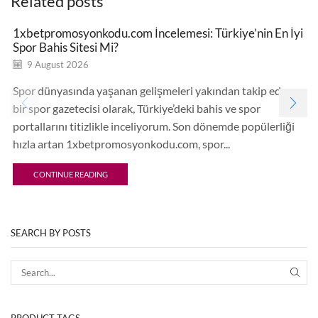
Related posts
1xbetpromosyonkodu.com İncelemesi: Türkiye’nin En İyi
Spor Bahis Sitesi Mi?
9 August 2026
Spor dünyasında yaşanan gelişmeleri yakından takip eden
bir spor gazetecisi olarak, Türkiye’deki bahis ve spor
portallarını titizlikle inceliyorum. Son dönemde popülerliği
hızla artan 1xbetpromosyonkodu.com, spor...
CONTINUE READING
SEARCH BY POSTS