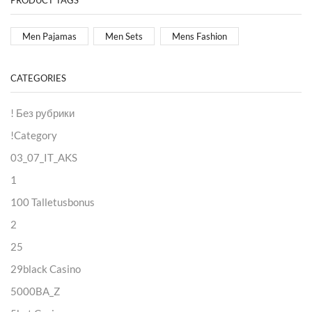
PRODUCT TAGS
Men Pajamas
Men Sets
Mens Fashion
CATEGORIES
! Без рубрики
!Category
03_07_IT_AKS
1
100 Talletusbonus
2
25
29black Casino
5000BA_Z