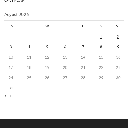
CALENDAR
August 2026
M
T
W
T
F
S
S
1
2
3
4
5
6
7
8
9
10
11
12
13
14
15
16
17
18
19
20
21
22
23
24
25
26
27
28
29
30
31
« Jul