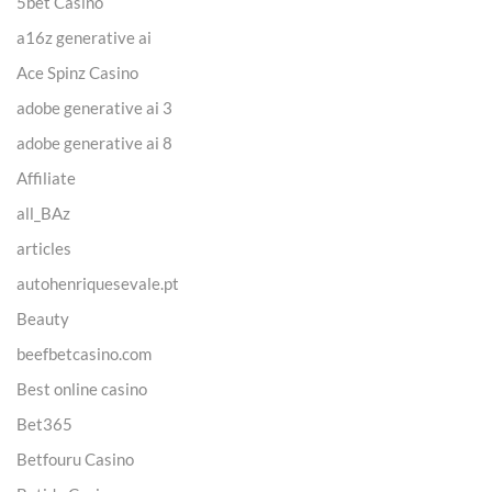
5bet Casino
a16z generative ai
Ace Spinz Casino
adobe generative ai 3
adobe generative ai 8
Affiliate
all_BAz
articles
autohenriquesevale.pt
Beauty
beefbetcasino.com
Best online casino
Bet365
Betfouru Casino