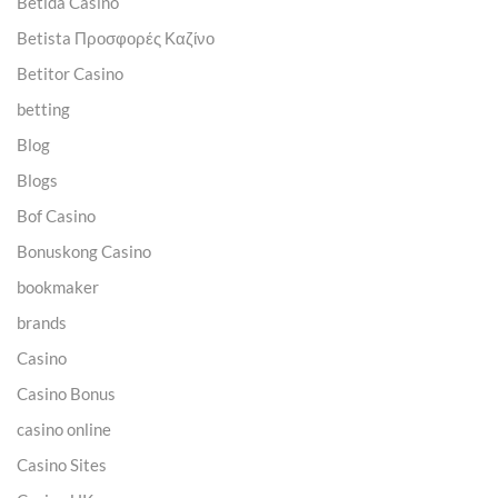
Betida Casino
Betista Προσφορές Καζίνο
Betitor Casino
betting
Blog
Blogs
Bof Casino
Bonuskong Casino
bookmaker
brands
Casino
Casino Bonus
casino online
Casino Sites