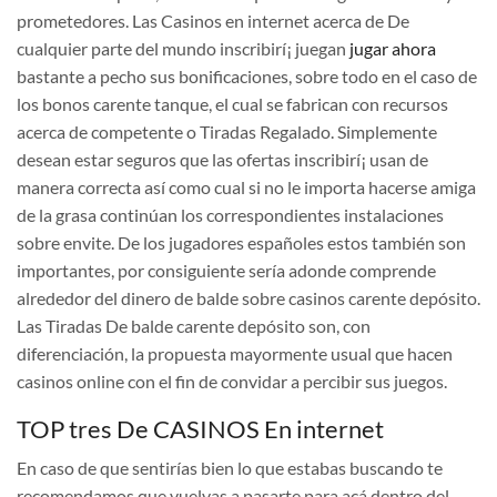
prometedores. Las Casinos en internet acerca de De
cualquier parte del mundo inscribirí¡ juegan
jugar ahora
bastante a pecho sus bonificaciones, sobre todo en el caso de
los bonos carente tanque, el cual se fabrican con recursos
acerca de competente o Tiradas Regalado. Simplemente
desean estar seguros que las ofertas inscribirí¡ usan de
manera correcta así­ como cual si no le importa hacerse amiga
de la grasa continúan los correspondientes instalaciones
sobre envite. De los jugadores españoles estos también son
importantes, por consiguiente serí­a adonde comprende
alrededor del dinero de balde sobre casinos carente depósito.
Las Tiradas De balde carente depósito son, con
diferenciación, la propuesta mayormente usual que hacen
casinos online con el fin de convidar a percibir sus juegos.
TOP tres De CASINOS En internet
En caso de que sentirías bien lo que estabas buscando te
recomendamos que vuelvas a pasarte para acá dentro del