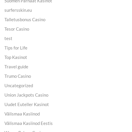
Suomen Parhaat Kasinot
surfersskin.eu
Talletusbonus Casino
Tesor Casino
test
Tips for Life
Top Kasinot
Travel guide
Trumo Casino
Uncategorized
Union Jackpots Casino
Uudet Euteller Kasinot
Välismaa Kasiinod
Välismaa Kasiinod Eestis