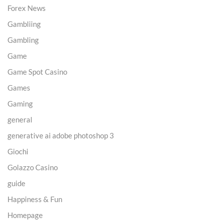
Forex News
Gambliing
Gambling
Game
Game Spot Casino
Games
Gaming
general
generative ai adobe photoshop 3
Giochi
Golazzo Casino
guide
Happiness & Fun
Homepage