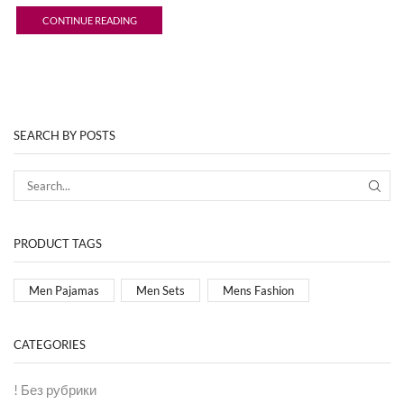
CONTINUE READING
SEARCH BY POSTS
PRODUCT TAGS
Men Pajamas
Men Sets
Mens Fashion
CATEGORIES
! Без рубрики