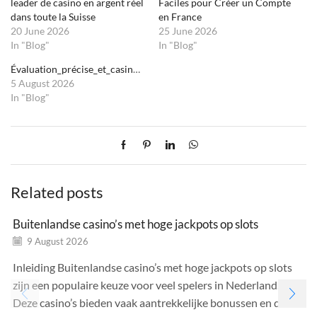
leader de casino en argent réel
Faciles pour Créer un Compte
dans toute la Suisse
en France
20 June 2026
25 June 2026
In "Blog"
In "Blog"
Évaluation_précise_et_casino_en_ligne_fiable_pour_des_jeux_responsables_et_div
5 August 2026
In "Blog"
Related posts
Buitenlandse casino’s met hoge jackpots op slots
9 August 2026
Inleiding Buitenlandse casino’s met hoge jackpots op slots
zijn een populaire keuze voor veel spelers in Nederland.
Deze casino’s bieden vaak aantrekkelijke bonussen en de...