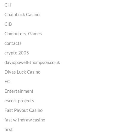
CH
ChainLuck Casino
CIB
Computers, Games
contacts
crypto 2005
davidpowell-thompson.co.uk
Divas Luck Casino
EC
Entertainment
escort projects
Fast Payout Casino
fast withdraw casino
first