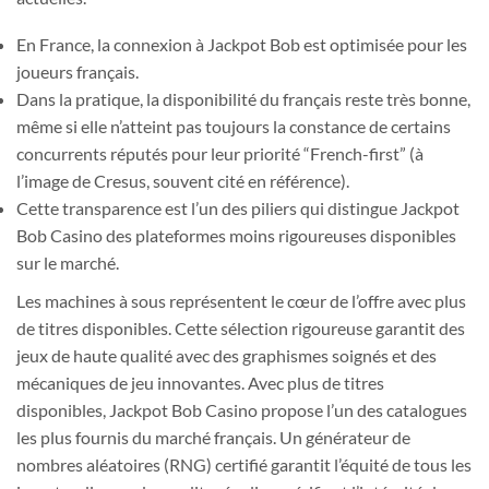
En France, la connexion à Jackpot Bob est optimisée pour les
joueurs français.
Dans la pratique, la disponibilité du français reste très bonne,
même si elle n’atteint pas toujours la constance de certains
concurrents réputés pour leur priorité “French-first” (à
l’image de Cresus, souvent cité en référence).
Cette transparence est l’un des piliers qui distingue Jackpot
Bob Casino des plateformes moins rigoureuses disponibles
sur le marché.
Les machines à sous représentent le cœur de l’offre avec plus
de titres disponibles. Cette sélection rigoureuse garantit des
jeux de haute qualité avec des graphismes soignés et des
mécaniques de jeu innovantes. Avec plus de titres
disponibles, Jackpot Bob Casino propose l’un des catalogues
les plus fournis du marché français. Un générateur de
nombres aléatoires (RNG) certifié garantit l’équité de tous les