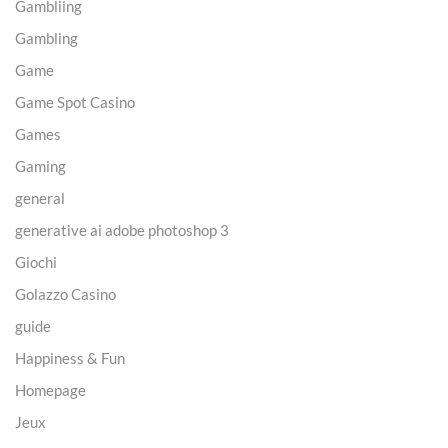
Gambliing
Gambling
Game
Game Spot Casino
Games
Gaming
general
generative ai adobe photoshop 3
Giochi
Golazzo Casino
guide
Happiness & Fun
Homepage
Jeux