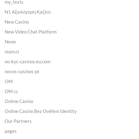
my_texts
N1 Αξιολόγηση Καζίνο
New Casino
New Video Chat Platform
News
niam.cl
no-kyc-casinos.eu.com
novos-casinos-pt
OM
OM cc
Online Casino
Online Casino Bez Ověření Identity
Our Partners
pages