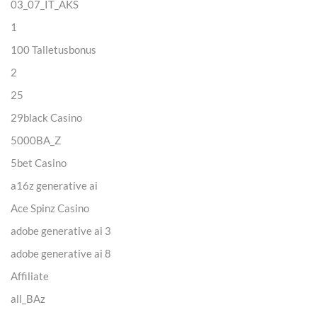
03_07_IT_AKS
1
100 Talletusbonus
2
25
29black Casino
5000BA_Z
5bet Casino
a16z generative ai
Ace Spinz Casino
adobe generative ai 3
adobe generative ai 8
Affiliate
all_BAz