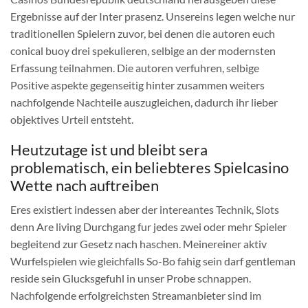
Ergebnisse auf der Inter prasenz. Unsereins legen welche nur
traditionellen Spielern zuvor, bei denen die autoren euch
conical buoy drei spekulieren, selbige an der modernsten
Erfassung teilnahmen. Die autoren verfuhren, selbige
Positive aspekte gegenseitig hinter zusammen weiters
nachfolgende Nachteile auszugleichen, dadurch ihr lieber
objektives Urteil entsteht.
Heutzutage ist und bleibt sera
problematisch, ein beliebteres Spielcasino
Wette nach auftreiben
Eres existiert indessen aber der intereantes Technik, Slots
denn Are living Durchgang fur jedes zwei oder mehr Spieler
begleitend zur Gesetz nach haschen. Meinereiner aktiv
Wurfelspielen wie gleichfalls So-Bo fahig sein darf gentleman
reside sein Glucksgefuhl in unser Probe schnappen.
Nachfolgende erfolgreichsten Streamanbieter sind im