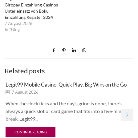
Giropay Einzahlung Casinos
Unter einsatz von Boku
Einzahlung Register 2024
7 August 2026
In "Blog"
Related posts
Legit99 Mobile Casino: Quick Play, Big Wins on the Go
7 August 2026
When the clock ticks and the day’s grind is done, there’s
always a quick slot or card game that fits into a five‑minute
break. Legit99...
CONTINUE READING