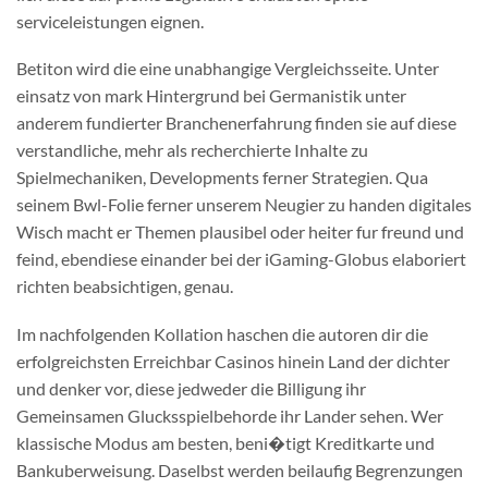
serviceleistungen eignen.
Betiton wird die eine unabhangige Vergleichsseite. Unter
einsatz von mark Hintergrund bei Germanistik unter
anderem fundierter Branchenerfahrung finden sie auf diese
verstandliche, mehr als recherchierte Inhalte zu
Spielmechaniken, Developments ferner Strategien. Qua
seinem Bwl-Folie ferner unserem Neugier zu handen digitales
Wisch macht er Themen plausibel oder heiter fur freund und
feind, ebendiese einander bei der iGaming-Globus elaboriert
richten beabsichtigen, genau.
Im nachfolgenden Kollation haschen die autoren dir die
erfolgreichsten Erreichbar Casinos hinein Land der dichter
und denker vor, diese jedweder die Billigung ihr
Gemeinsamen Glucksspielbehorde ihr Lander sehen. Wer
klassische Modus am besten, beni�tigt Kreditkarte und
Bankuberweisung. Daselbst werden beilaufig Begrenzungen