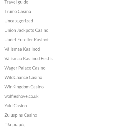
Travel guide
Trumo Casino
Uncategorized
Union Jackpots Casino
Uudet Euteller Kasinot
Välismaa Kasiinod
Välismaa Kasiinod Eestis
Wager Palace Casino
WildChance Casino
WinKingdom Casino
wolfieshove.co.uk
Yuki Casino
Zuluspins Casino
Πληρωμές