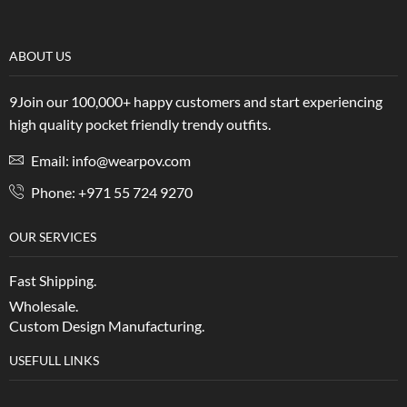
ABOUT US
9Join our 100,000+ happy customers and start experiencing
high quality pocket friendly trendy outfits.
Email: info@wearpov.com
Phone: +971 55 724 9270
OUR SERVICES
Fast Shipping.
Wholesale.
Custom Design Manufacturing.
USEFULL LINKS