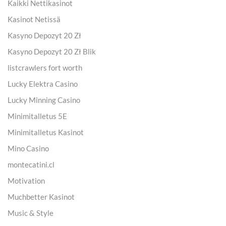
Kaikki Nettikasinot
Kasinot Netissä
Kasyno Depozyt 20 Zł
Kasyno Depozyt 20 Zł Blik
listcrawlers fort worth
Lucky Elektra Casino
Lucky Minning Casino
Minimitalletus 5E
Minimitalletus Kasinot
Mino Casino
montecatini.cl
Motivation
Muchbetter Kasinot
Music & Style