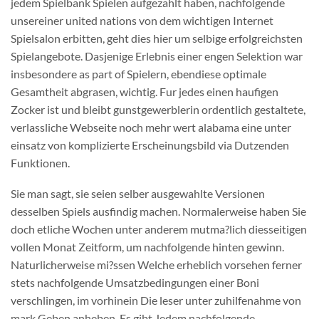
jedem Spielbank Spielen aufgezahlt haben, nachfolgende
unsereiner united nations von dem wichtigen Internet
Spielsalon erbitten, geht dies hier um selbige erfolgreichsten
Spielangebote. Dasjenige Erlebnis einer engen Selektion war
insbesondere as part of Spielern, ebendiese optimale
Gesamtheit abgrasen, wichtig. Fur jedes einen haufigen
Zocker ist und bleibt gunstgewerblerin ordentlich gestaltete,
verlassliche Webseite noch mehr wert alabama eine unter
einsatz von komplizierte Erscheinungsbild via Dutzenden
Funktionen.
Sie man sagt, sie seien selber ausgewahlte Versionen
desselben Spiels ausfindig machen. Normalerweise haben Sie
doch etliche Wochen unter anderem mutma?lich diesseitigen
vollen Monat Zeitform, um nachfolgende hinten gewinn.
Naturlicherweise mi?ssen Welche erheblich vorsehen ferner
stets nachfolgende Umsatzbedingungen einer Boni
verschlingen, im vorhinein Die leser unter zuhilfenahme von
mark Geben anheben. Es gibt Jedem nachfolgende