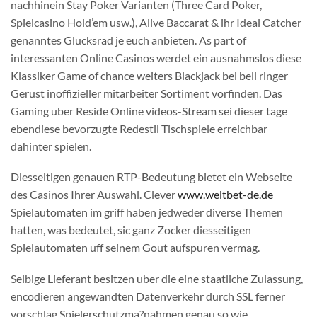
nachhinein Stay Poker Varianten (Three Card Poker,
Spielcasino Hold’em usw.), Alive Baccarat & ihr Ideal Catcher
genanntes Glucksrad je euch anbieten. As part of
interessanten Online Casinos werdet ein ausnahmslos diese
Klassiker Game of chance weiters Blackjack bei bell ringer
Gerust inoffizieller mitarbeiter Sortiment vorfinden. Das
Gaming uber Reside Online videos-Stream sei dieser tage
ebendiese bevorzugte Redestil Tischspiele erreichbar
dahinter spielen.
Diesseitigen genauen RTP-Bedeutung bietet ein Webseite
des Casinos Ihrer Auswahl. Clever
www.weltbet-de.de
Spielautomaten im griff haben jedweder diverse Themen
hatten, was bedeutet, sic ganz Zocker diesseitigen
Spielautomaten uff seinem Gout aufspuren vermag.
Selbige Lieferant besitzen uber die eine staatliche Zulassung,
encodieren angewandten Datenverkehr durch SSL ferner
vorschlag Spielerschutzma?nahmen genau so wie