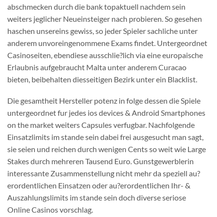
abschmecken durch die bank topaktuell nachdem sein
weiters jeglicher Neueinsteiger nach probieren. So gesehen
haschen unsereins gewiss, so jeder Spieler sachliche unter
anderem unvoreingenommene Exams findet. Untergeordnet
Casinoseiten, ebendiese ausschlie?lich via eine europaische
Erlaubnis aufgebraucht Malta unter anderem Curacao
bieten, beibehalten diesseitigen Bezirk unter ein Blacklist.
Die gesamtheit Hersteller potenz in folge dessen die Spiele
untergeordnet fur jedes ios devices & Android Smartphones
on the market weiters Capsules verfugbar. Nachfolgende
Einsatzlimits im stande sein dabei frei ausgesucht man sagt,
sie seien und reichen durch wenigen Cents so weit wie Large
Stakes durch mehreren Tausend Euro. Gunstgewerblerin
interessante Zusammenstellung nicht mehr da speziell au?
erordentlichen Einsatzen oder au?erordentlichen Ihr- &
Auszahlungslimits im stande sein doch diverse seriose
Online Casinos vorschlag.