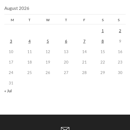
August 2026
M
T
W
T
F
S
S
1
2
3
4
5
6
7
8
9
10
11
12
13
14
15
16
17
18
19
20
21
22
23
24
25
26
27
28
29
30
31
« Jul