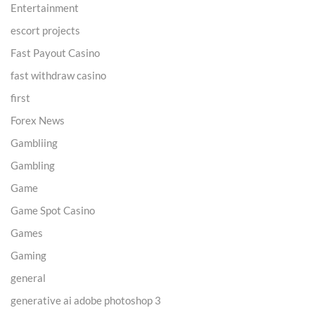
Entertainment
escort projects
Fast Payout Casino
fast withdraw casino
first
Forex News
Gambliing
Gambling
Game
Game Spot Casino
Games
Gaming
general
generative ai adobe photoshop 3