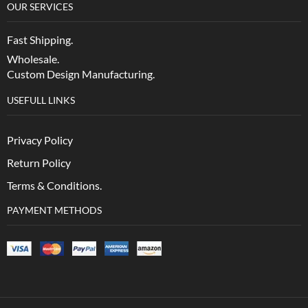
OUR SERVICES
Fast Shipping.
Wholesale.
Custom Design Manufacturing.
USEFULL LINKS
Privacy Policy
Return Policy
Terms & Conditions.
PAYMENT METHODS