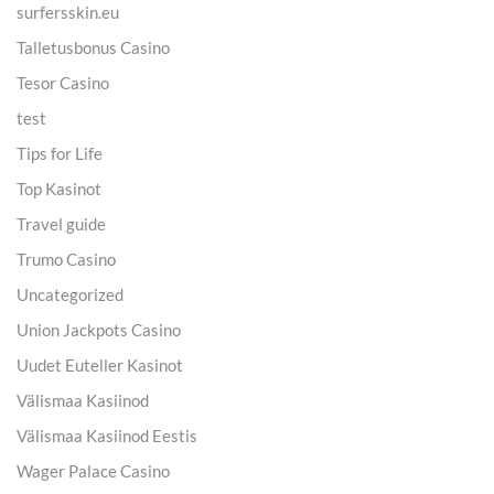
surfersskin.eu
Talletusbonus Casino
Tesor Casino
test
Tips for Life
Top Kasinot
Travel guide
Trumo Casino
Uncategorized
Union Jackpots Casino
Uudet Euteller Kasinot
Välismaa Kasiinod
Välismaa Kasiinod Eestis
Wager Palace Casino