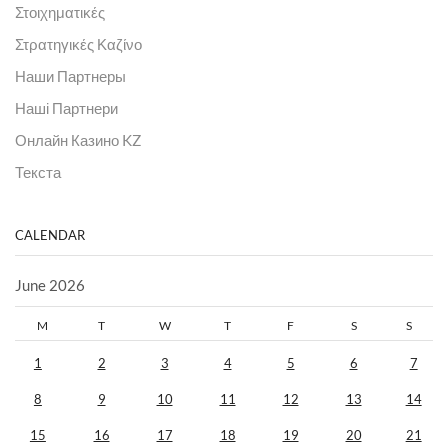
crypto 2005
davidpowell-thompson.co.uk
Divas Luck Casino
EC
Entertainment
escort projects
Fast Payout Casino
fast withdraw casino
first
Forex News
Gambliing
Gambling
Game
Game Spot Casino