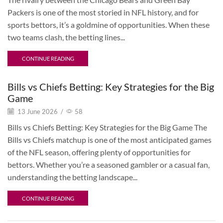
Packers is one of the most storied in NFL history, and for
sports bettors, it’s a goldmine of opportunities. When these
two teams clash, the betting lines...
CONTINUE READING
Bills vs Chiefs Betting: Key Strategies for the Big
Game
13 June 2026
/
58
Bills vs Chiefs Betting: Key Strategies for the Big Game The
Bills vs Chiefs matchup is one of the most anticipated games
of the NFL season, offering plenty of opportunities for
bettors. Whether you’re a seasoned gambler or a casual fan,
understanding the betting landscape...
CONTINUE READING