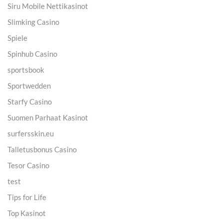
Best online casino
Bet365
Betfouru Casino
Betida Casino
Betista Προσφορές Καζίνο
Betitor Casino
betting
Blog
Blogs
Bof Casino
Bonuskong Casino
bookmaker
brands
Casino