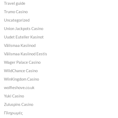
Casino Bonus
casino online
Casino Sites
Casino UK
casino1
casino2
casino3
casino4
Casinos
CH
ChainLuck Casino
CIB
Computers, Games
contacts