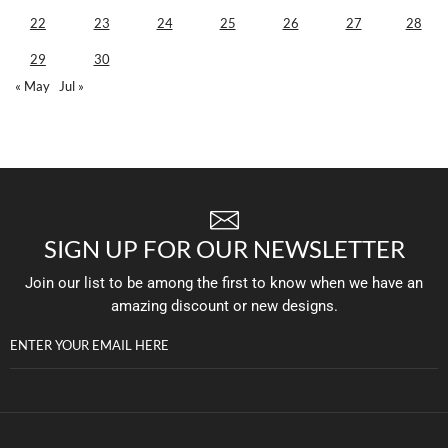
Games
Gaming
general
generative ai adobe photoshop 3
Giochi
Golazzo Casino
guide
Happiness & Fun
Homepage
Jeux
Kaikki Nettikasinot
Kasinot Netissä
Kasyno Depozyt 20 Zł
Kasyno Depozyt 20 Zł Blik