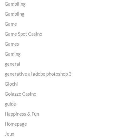
Indbetalinger bliver normalt gennemført ved hjælp af det en
og samme, sådan du kan etablere sig at musiker prompte.
Velkomstbonusser gives i forskrift, så...
CONTINUE READING
Mesterolone nello Sport: Benefici, Rischi e
Considerazioni
13 June 2026
/
65
Il Mesterolone, comunemente conosciuto con il nome
commerciale di Proviron, è un composto anabolicosteriodale
che ha attirato l’attenzione nel mondo dello sport per le sue
potenziali applicazioni. Sebbene non sia così potente come
altri steroidi anabolizzanti, il Mesterolone è spesso utilizzato
da atleti e bodybuilder...
CONTINUE READING