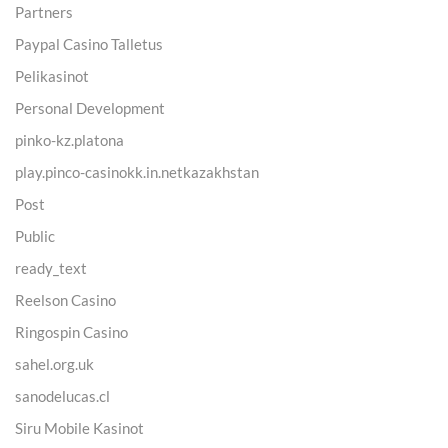
25
29black Casino
5000BA_Z
5bet Casino
a16z generative ai
Ace Spinz Casino
adobe generative ai 3
adobe generative ai 8
Affiliate
all_BAz
articles
autohenriquesevale.pt
Beauty
beefbetcasino.com