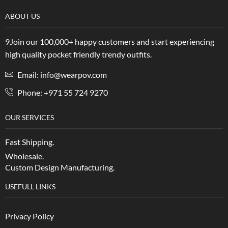
listcrawlers fort worth
Lucky Elektra Casino
Lucky Minning Casino
Minimitalletus 5E
Minimitalletus Kasinot
Mino Casino
montecatini.cl
Motivation
Muchbetter Kasinot
Music & Style
my_texts
N1 Αξιολόγηση Καζίνο
New Casino
New Video Chat Platform