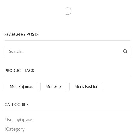
Casino Einzahlungsbonus Schweiz: Bedingungen
verstehen
13 June 2026
/
56
Einführung Der Casino Einzahlungsbonus ist ein wichtiger
Aspekt für Spieler in der Schweiz, die in Online-Casinos
spielen möchten. Besonders für Anfänger ist es
entscheidend, die Bedingungen zu verstehen, die mit diesen
Boni verbunden sind. Ein Einzahlungsbonus kann Ihnen
helfen, mehr Geld zu spielen und Ihre...
CONTINUE READING
Jak si vybrat oblíbenou hru v Rollino Casino
13 June 2026
/
45
Úvod Výběr oblíbené hry v online kasinu, jako je Rollino
Casino, je pro mnohé hráče klíčovým krokem k zajištění
zábavy a potenciálních výher. Pro průmyslové analytiky v
České republice je důležité porozumět tomu, jak hráči