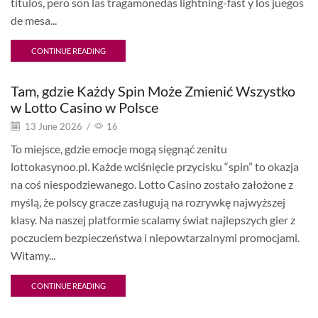
títulos, pero son las tragamonedas lightning-fast y los juegos
de mesa...
CONTINUE READING
Tam, gdzie Każdy Spin Może Zmienić Wszystko
w Lotto Casino w Polsce
13 June 2026
/
16
To miejsce, gdzie emocje mogą sięgnąć zenitu
lottokasynoo.pl. Każde wciśnięcie przycisku “spin” to okazja
na coś niespodziewanego. Lotto Casino zostało założone z
myślą, że polscy gracze zasługują na rozrywkę najwyższej
klasy. Na naszej platformie scalamy świat najlepszych gier z
poczuciem bezpieczeństwa i niepowtarzalnymi promocjami.
Witamy...
CONTINUE READING