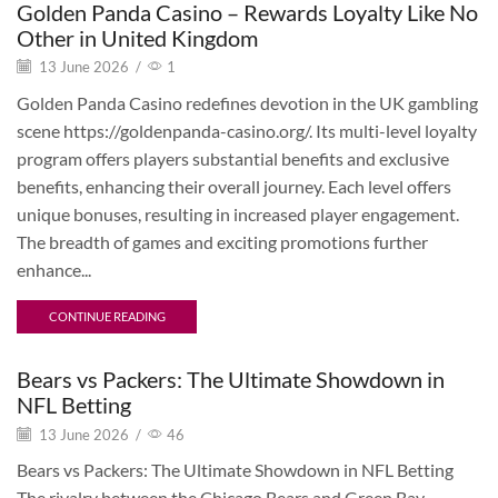
Golden Panda Casino – Rewards Loyalty Like No
Other in United Kingdom
13 June 2026
/
1
Golden Panda Casino redefines devotion in the UK gambling
scene https://goldenpanda-casino.org/. Its multi-level loyalty
program offers players substantial benefits and exclusive
benefits, enhancing their overall journey. Each level offers
unique bonuses, resulting in increased player engagement.
The breadth of games and exciting promotions further
enhance...
CONTINUE READING
Bears vs Packers: The Ultimate Showdown in
NFL Betting
13 June 2026
/
46
Bears vs Packers: The Ultimate Showdown in NFL Betting
The rivalry between the Chicago Bears and Green Bay