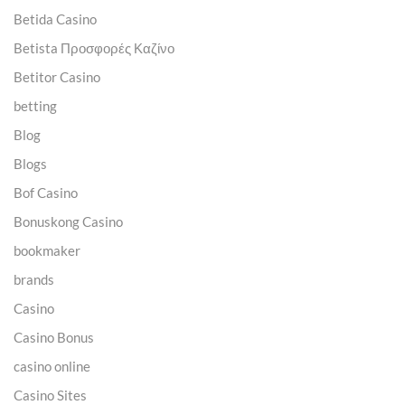
Betida Casino
Betista Προσφορές Καζίνο
Betitor Casino
betting
Blog
Blogs
Bof Casino
Bonuskong Casino
bookmaker
brands
Casino
Casino Bonus
casino online
Casino Sites