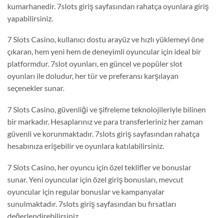
kumarhanedir. 7slots giriş sayfasından rahatça oyunlara giriş
yapabilirsiniz.
7 Slots Casino, kullanıcı dostu arayüz ve hızlı yüklemeyi öne
çıkaran, hem yeni hem de deneyimli oyuncular için ideal bir
platformdur. 7slot oyunları, en güncel ve popüler slot
oyunları ile doludur, her tür ve preferansı karşılayan
seçenekler sunar.
7 Slots Casino, güvenliği ve şifreleme teknolojileriyle bilinen
bir markadır. Hesaplarınız ve para transferleriniz her zaman
güvenli ve korunmaktadır. 7slots giriş sayfasından rahatça
hesabınıza erişebilir ve oyunlara katılabilirsiniz.
7 Slots Casino, her oyuncu için özel teklifler ve bonuslar
sunar. Yeni oyuncular için özel giriş bonusları, mevcut
oyuncular için regular bonuslar ve kampanyalar
sunulmaktadır. 7slots giriş sayfasından bu fırsatları
değerlendirebilirsiniz.