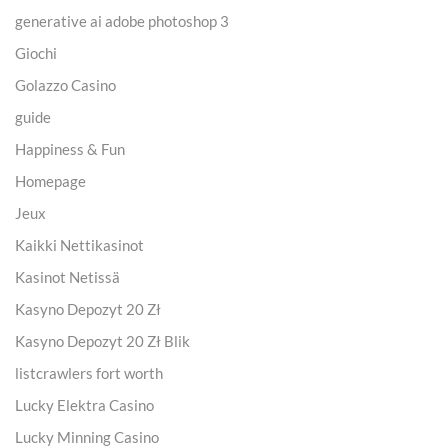
generative ai adobe photoshop 3
Giochi
Golazzo Casino
guide
Happiness & Fun
Homepage
Jeux
Kaikki Nettikasinot
Kasinot Netissä
Kasyno Depozyt 20 Zł
Kasyno Depozyt 20 Zł Blik
listcrawlers fort worth
Lucky Elektra Casino
Lucky Minning Casino