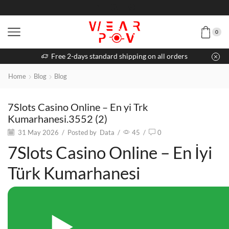
0
Free 2-days standard shipping on all orders
Home
Blog
Blog
7Slots Casino Online – En yi Trk
Kumarhanesi.3552 (2)
31 May 2026
/
Posted by
Data
/
45
/
0
7Slots Casino Online – En İyi
Türk Kumarhanesi
▶️