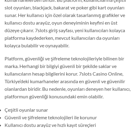
slot oyunları, blackjack, bakarat ve poker gibi kart oyunları
sunar. Her kullanıcı için özel olarak tasarlanmış grafikler ve
kullanıcı dostu arayüz, oyun deneyiminin keyfini en üst
düzeye çıkarır. 7slots giriş sayfası, yeni kullanıcıları kolayca
platforma kaydederken, mevcut kullanıcıları da oyunları
kolayca bulabilir ve oynayabilir.
Platform, güvenliği ve şifreleme teknolojileriyle bilinen bir
marka. Herhangi bir bilgiyi güvenli bir şekilde saklar ve
kullanıcıların hesap bilgilerini korur. 7slots Casino Online,
Türkiye’deki kumarhaneler arasında en güvenli ve güvenilir
olanlardan biridir. Bu nedenle, oyunları deneyen her kullanıcı,
platformun güvenliği konusundaki emin olabilir.
Çeşitli oyunlar sunar
Güvenli ve şifreleme teknolojileri ile korunur
Kullanıcı dostu arayüz ve hızlı kayıt süreçleri