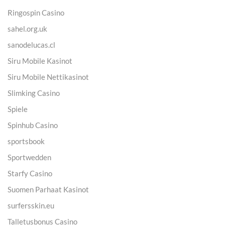
Ringospin Casino
sahel.org.uk
sanodelucas.cl
Siru Mobile Kasinot
Siru Mobile Nettikasinot
Slimking Casino
Spiele
Spinhub Casino
sportsbook
Sportwedden
Starfy Casino
Suomen Parhaat Kasinot
surfersskin.eu
Talletusbonus Casino