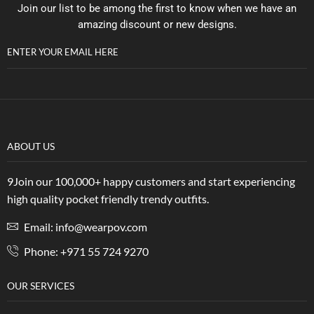
Join our list to be among the first to know when we have an
amazing discount or new designs.
ENTER YOUR EMAIL HERE
ABOUT US
9Join our 100,000+ happy customers and start experiencing
high quality pocket friendly trendy outfits.
Email: info@wearpov.com
Phone: +971 55 724 9270
OUR SERVICES