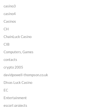
casino3
casino4
Casinos
CH
ChainLuck Casino
CIB
Computers, Games
contacts
crypto 2005
davidpowell-thompson.co.uk
Divas Luck Casino
EC
Entertainment
escort projects