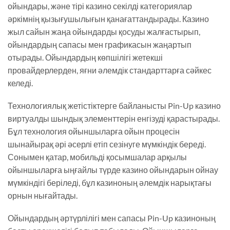
ойындары, және тірі казино секілді категориялар
әркімнің қызығушылығын қанағаттандырады. Казино
жыл сайын жаңа ойындарды қосуды жалғастырып,
ойындардың сапасы мен графикасын жаңартып
отырады. Ойындардың көпшілігі жетекші
провайдерлерден, яғни әлемдік стандарттарға сәйкес
келеді.
Технологиялық жетістіктерге байланысты Pin-Up казино
виртуалды шындық элементтерін енгізуді қарастырады.
Бұл технология ойыншыларға ойын процесін
шынайырақ әрі әсерлі етіп сезінуге мүмкіндік береді.
Сонымен қатар, мобильді қосымшалар арқылы
ойыншыларға ыңғайлы түрде казино ойындарын ойнау
мүмкіндігі беріледі, бұл казиноның әлемдік нарықтағы
орнын нығайтады.
Ойындардың әртүрлілігі мен сапасы Pin-Up казиноның