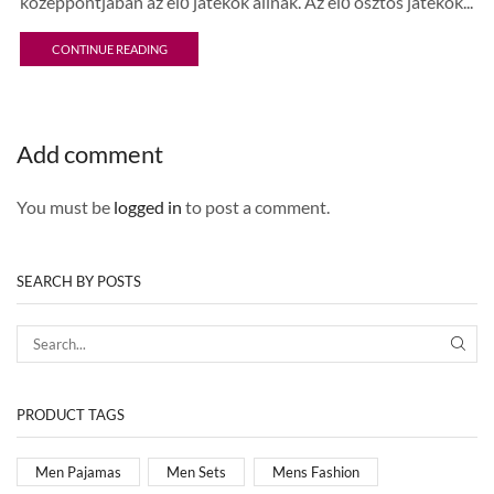
középpontjában az élő játékok állnak. Az élő osztós játékok...
CONTINUE READING
Add comment
You must be
logged in
to post a comment.
SEARCH BY POSTS
PRODUCT TAGS
Men Pajamas
Men Sets
Mens Fashion